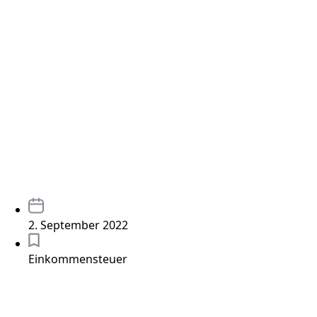
2. September 2022
Einkommensteuer