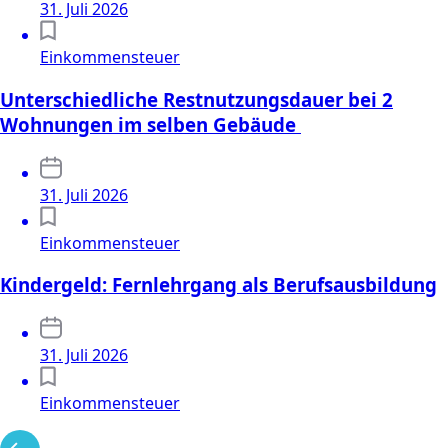
31. Juli 2026
Einkommensteuer
Unterschiedliche Restnutzungsdauer bei 2
Wohnungen im selben Gebäude
31. Juli 2026
Einkommensteuer
Kindergeld: Fernlehrgang als Berufsausbildung
31. Juli 2026
Einkommensteuer