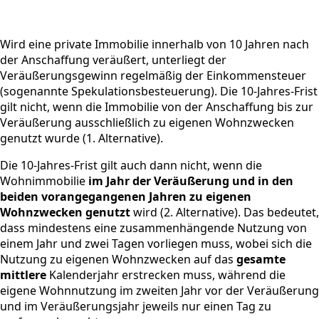
Wird eine private Immobilie innerhalb von 10 Jahren nach
der Anschaffung veräußert, unterliegt der
Veräußerungsgewinn regelmäßig der Einkommensteuer
(sogenannte Spekulationsbesteuerung). Die 10-Jahres-Frist
gilt nicht, wenn die Immobilie von der Anschaffung bis zur
Veräußerung ausschließlich zu eigenen Wohnzwecken
genutzt wurde (1. Alternative).
Die 10-Jahres-Frist gilt auch dann nicht, wenn die
Wohnimmobilie
im Jahr der Veräußerung und in den
beiden vorangegangenen Jahren zu eigenen
Wohnzwecken genutzt
wird (2. Alternative). Das bedeutet,
dass mindestens eine zusammenhängende Nutzung von
einem Jahr und zwei Tagen vorliegen muss, wobei sich die
Nutzung zu eigenen Wohnzwecken auf das
gesamte
mittlere
Kalenderjahr erstrecken muss, während die
eigene Wohnnutzung im zweiten Jahr vor der Veräußerung
und im Veräußerungsjahr jeweils nur einen Tag zu