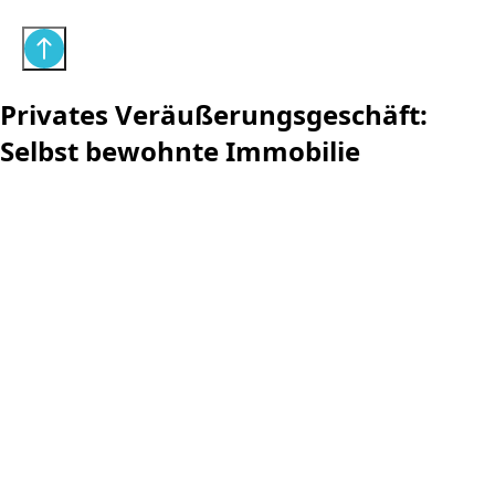
Privates Veräußerungsgeschäft:
Selbst bewohnte Immobilie