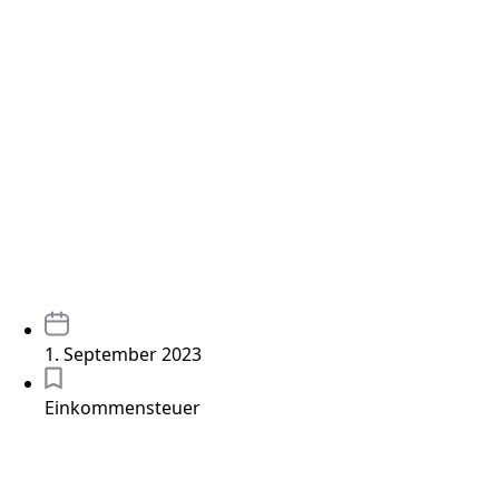
1. September 2023
Einkommensteuer