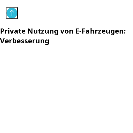
Private Nutzung von E-Fahrzeugen:
Verbesserung