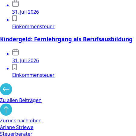
31. Juli 2026
Einkommensteuer
Kindergeld: Fernlehrgang als Berufsausbildung
31. Juli 2026
Einkommensteuer
Zu allen Beiträgen
Zurück nach oben
Ariane Striewe
Steuerberater