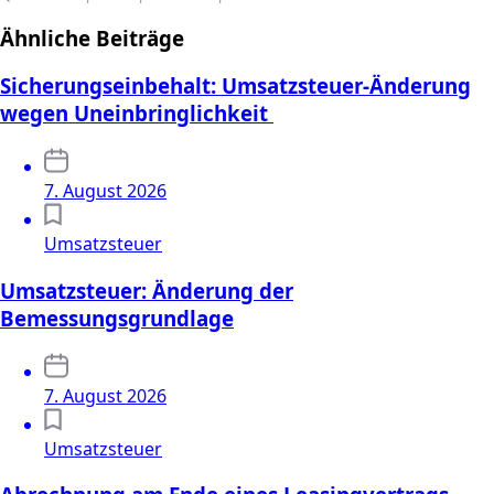
Ähnliche Beiträge
Sicherungseinbehalt: Umsatzsteuer-Änderung
wegen Uneinbringlichkeit
7. August 2026
Umsatzsteuer
Umsatzsteuer: Änderung der
Bemessungsgrundlage
7. August 2026
Umsatzsteuer