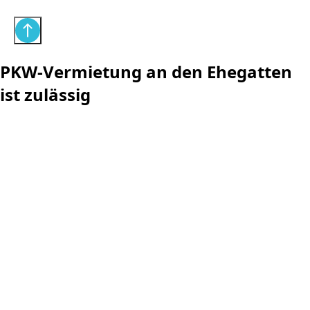
PKW-Vermietung an den Ehegatten
ist zulässig