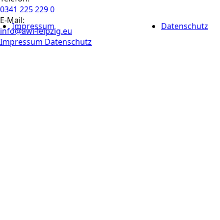
0341 225 229 0
E-Mail:
Impressum
Datenschutz
info@awi-leipzig.eu
Impressum
Datenschutz