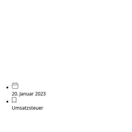
20. Januar 2023
Umsatzsteuer