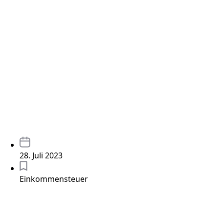
28. Juli 2023
Einkommensteuer