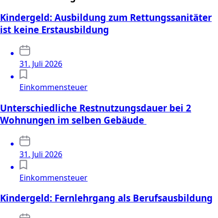
Kindergeld: Ausbildung zum Rettungssanitäter
ist keine Erstausbildung
31. Juli 2026
Einkommensteuer
Unterschiedliche Restnutzungsdauer bei 2
Wohnungen im selben Gebäude
31. Juli 2026
Einkommensteuer
Kindergeld: Fernlehrgang als Berufsausbildung