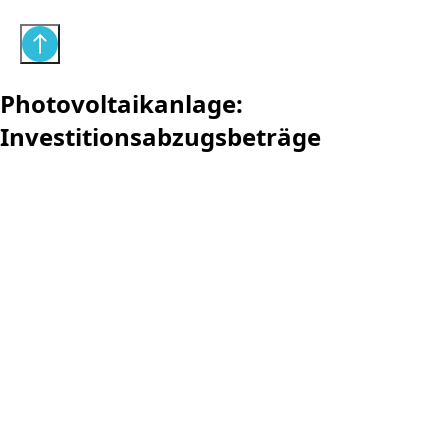
Photovoltaikanlage:
Investitionsabzugsbeträge