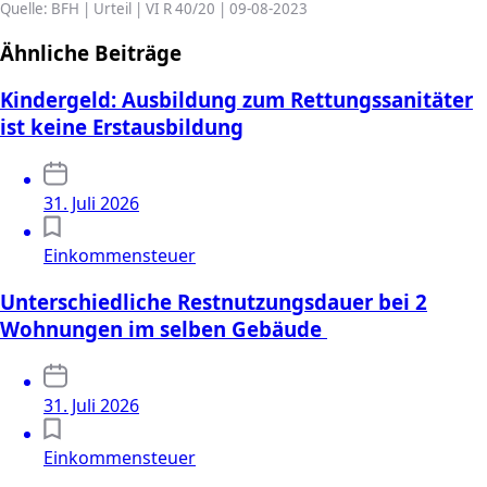
Quelle: BFH | Urteil | VI R 40/20 | 09-08-2023
Ähnliche Beiträge
Kindergeld: Ausbildung zum Rettungssanitäter
ist keine Erstausbildung
31. Juli 2026
Einkommensteuer
Unterschiedliche Restnutzungsdauer bei 2
Wohnungen im selben Gebäude
31. Juli 2026
Einkommensteuer