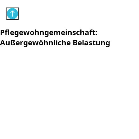
Pflegewohngemeinschaft:
Außergewöhnliche Belastung