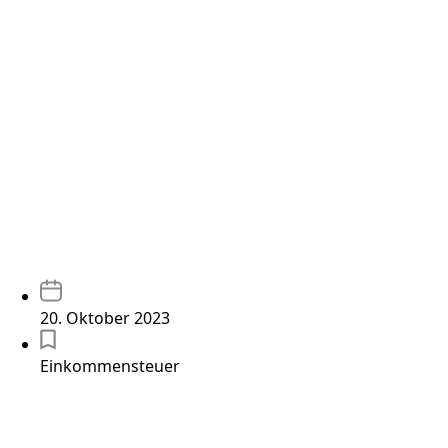
20. Oktober 2023
Einkommensteuer