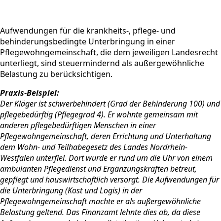
Aufwendungen für die krankheits-, pflege- und
behinderungsbedingte Unterbringung in einer
Pflegewohngemeinschaft, die dem jeweiligen Landesrecht
unterliegt, sind steuermindernd als außergewöhnliche
Belastung zu berücksichtigen.
Praxis-Beispiel:
Der Kläger ist schwerbehindert (Grad der Behinderung 100) und
pflegebedürftig (Pflegegrad 4). Er wohnte gemeinsam mit
anderen pflegebedürftigen Menschen in einer
Pflegewohngemeinschaft, deren Errichtung und Unterhaltung
dem Wohn- und Teilhabegesetz des Landes Nordrhein-
Westfalen unterfiel. Dort wurde er rund um die Uhr von einem
ambulanten Pflegedienst und Ergänzungskräften betreut,
gepflegt und hauswirtschaftlich versorgt. Die Aufwendungen für
die Unterbringung (Kost und Logis) in der
Pflegewohngemeinschaft machte er als außergewöhnliche
Belastung geltend. Das Finanzamt lehnte dies ab, da diese