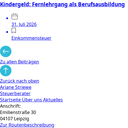
Kindergeld: Fernlehrgang als Berufsausbildung
31. Juli 2026
Einkommensteuer
Zu allen Beiträgen
Zurück nach oben
Ariane Striewe
Steuerberater
Startseite
Über uns
Aktuelles
Anschrift:
Emilienstraße 30
04107 Leipzig
Zur Routen­beschreibung