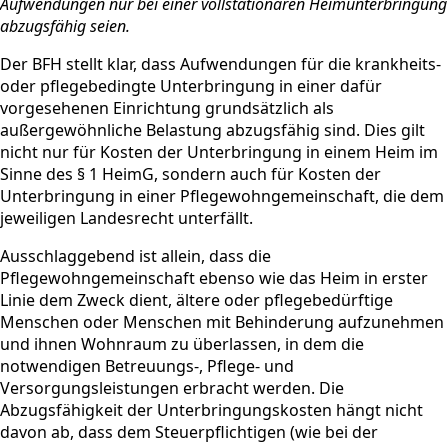
Aufwendungen nur bei einer vollstationären Heimunterbringung
abzugsfähig seien.
Der BFH stellt klar, dass Aufwendungen für die krankheits-
oder pflegebedingte Unterbringung in einer dafür
vorgesehenen Einrichtung grundsätzlich als
außergewöhnliche Belastung abzugsfähig sind. Dies gilt
nicht nur für Kosten der Unterbringung in einem Heim im
Sinne des § 1 HeimG, sondern auch für Kosten der
Unterbringung in einer Pflegewohngemeinschaft, die dem
jeweiligen Landesrecht unterfällt.
Ausschlaggebend ist allein, dass die
Pflegewohngemeinschaft ebenso wie das Heim in erster
Linie dem Zweck dient, ältere oder pflegebedürftige
Menschen oder Menschen mit Behinderung aufzunehmen
und ihnen Wohnraum zu überlassen, in dem die
notwendigen Betreuungs-, Pflege- und
Versorgungsleistungen erbracht werden. Die
Abzugsfähigkeit der Unterbringungskosten hängt nicht
davon ab, dass dem Steuerpflichtigen (wie bei der