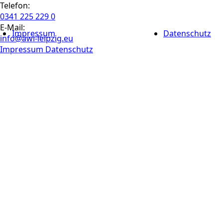
Telefon:
0341 225 229 0
E-Mail:
Impressum
Datenschutz
info@awi-leipzig.eu
Impressum
Datenschutz