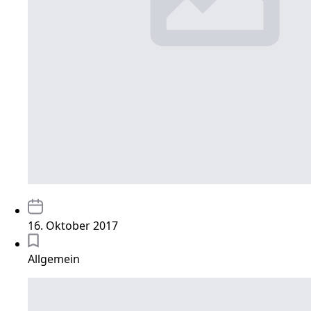
16. Oktober 2017
Allgemein