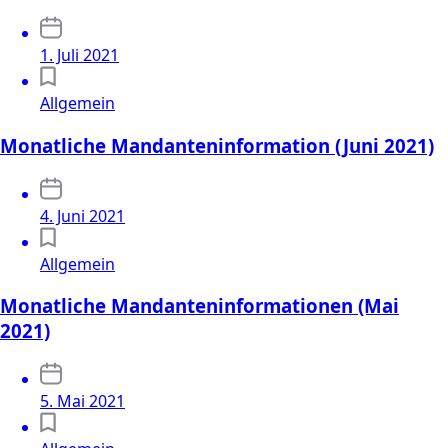
1. Juli 2021
Allgemein
Monatliche Mandanteninformation (Juni 2021)
4. Juni 2021
Allgemein
Monatliche Mandanteninformationen (Mai
2021)
5. Mai 2021