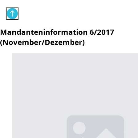
Mandanteninformation 6/2017
(November/Dezember)