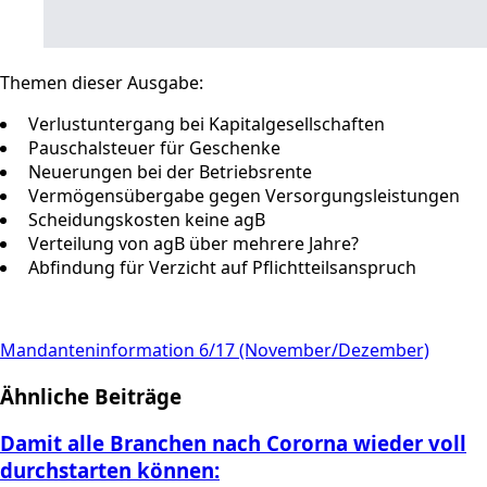
Themen dieser Ausgabe:
Verlustuntergang bei Kapitalgesellschaften
Pauschalsteuer für Geschenke
Neuerungen bei der Betriebsrente
Vermögensübergabe gegen Versorgungsleistungen
Scheidungskosten keine agB
Verteilung von agB über mehrere Jahre?
Abfindung für Verzicht auf Pflichtteilsanspruch
Mandanteninformation 6/17 (November/Dezember)
Ähnliche Beiträge
Damit alle Branchen nach Cororna wieder voll
durchstarten können: