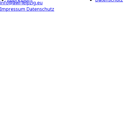
info@awi-leipzig.eu
Impressum
Datenschutz