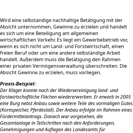
Wird eine selbständige nachhaltige Betätigung mit der
Absicht unternommen, Gewinne zu erzielen und handelt
es sich um eine Beteiligung am allgemeinen
wirtschaftlichen Verkehr. Es liegt ein Gewerbebetrieb vor,
wenn es sich nicht um Land- und Forstwirtschaft, einen
freien Beruf oder um eine andere selbständige Arbeit
handelt. Außerdem muss die Betätigung den Rahmen
einer privaten Vermögensverwaltung überschreiten. Die
Absicht Gewinne zu erzielen, muss vorliegen.
Praxis-Beispiel:
Der Kläger konnte nach der Wiedervereinigung land- und
forstwirtschaftliche Flächen wiedererwerben. Er erwarb in 2005
eine Burg nebst Anbau sowie weitere Teile des vormaligen Gutes
(Kornspeicher, Pferdestall). Der Anbau erfolgte im Rahmen eines
Fördermittelantrags. Danach war vorgesehen, die
Gesamtanlage in Teilschritten nach den Anforderungen,
Genehmigungen und Auflagen des Landesamts für