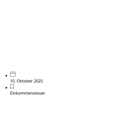
10. Oktober 2025
Einkommensteuer