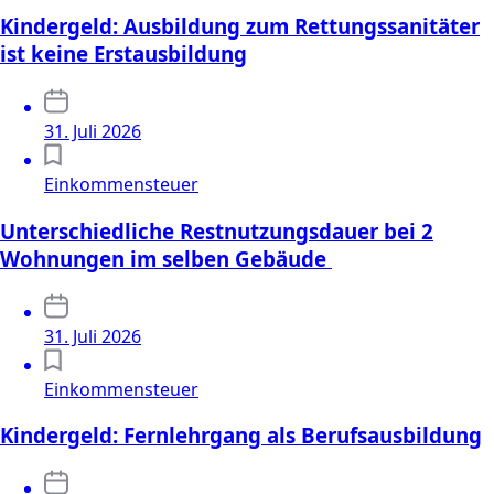
Kindergeld: Ausbildung zum Rettungssanitäter
ist keine Erstausbildung
31. Juli 2026
Einkommensteuer
Unterschiedliche Restnutzungsdauer bei 2
Wohnungen im selben Gebäude
31. Juli 2026
Einkommensteuer
Kindergeld: Fernlehrgang als Berufsausbildung