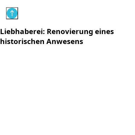
Liebhaberei: Renovierung eines
historischen Anwesens