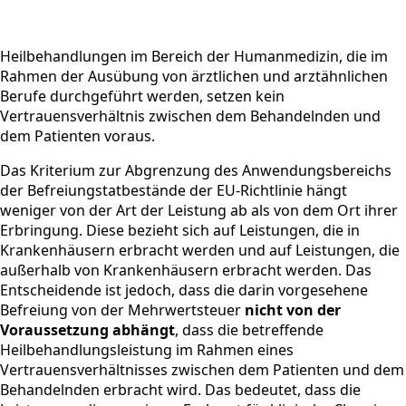
Heilbehandlungen im Bereich der Humanmedizin, die im
Rahmen der Ausübung von ärztlichen und arztähnlichen
Berufe durchgeführt werden, setzen kein
Vertrauensverhältnis zwischen dem Behandelnden und
dem Patienten voraus.
Das Kriterium zur Abgrenzung des Anwendungsbereichs
der Befreiungstatbestände der EU-Richtlinie hängt
weniger von der Art der Leistung ab als von dem Ort ihrer
Erbringung. Diese bezieht sich auf Leistungen, die in
Krankenhäusern erbracht werden und auf Leistungen, die
außerhalb von Krankenhäusern erbracht werden. Das
Entscheidende ist jedoch, dass die darin vorgesehene
Befreiung von der Mehrwertsteuer
nicht von der
Voraussetzung abhängt
, dass die betreffende
Heilbehandlungsleistung im Rahmen eines
Vertrauensverhältnisses zwischen dem Patienten und dem
Behandelnden erbracht wird. Das bedeutet, dass die