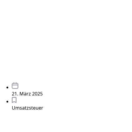
21. März 2025
Umsatzsteuer