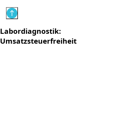
Labordiagnostik:
Umsatzsteuerfreiheit