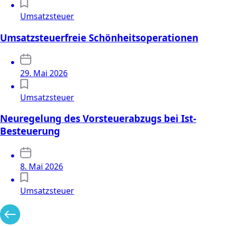
Umsatzsteuer
Umsatzsteuerfreie Schönheitsoperationen
29. Mai 2026
Umsatzsteuer
Neuregelung des Vorsteuerabzugs bei Ist-
Besteuerung
8. Mai 2026
Umsatzsteuer