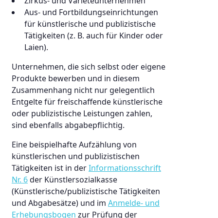
Zirkus- und Varietéunternehmen
Aus- und Fortbildungseinrichtungen
für künstlerische und publizistische
Tätigkeiten (z. B. auch für Kinder oder
Laien).
Unternehmen, die sich selbst oder eigene
Produkte bewerben und in diesem
Zusammenhang nicht nur gelegentlich
Entgelte für freischaffende künstlerische
oder publizistische Leistungen zahlen,
sind ebenfalls abgabepflichtig.
Eine beispielhafte Aufzählung von
künstlerischen und publizistischen
Tätigkeiten ist in der
Informationsschrift
Nr. 6
der Künstlersozialkasse
(Künstlerische/publizistische Tätigkeiten
und Abgabesätze) und im
Anmelde- und
Erhebungsbogen
zur Prüfung der