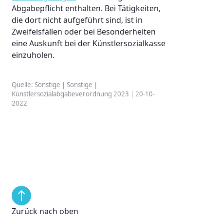
Abgabepflicht enthalten. Bei Tätigkeiten,
die dort nicht aufgeführt sind, ist in
Zweifelsfällen oder bei Besonderheiten
eine Auskunft bei der Künstlersozialkasse
einzuholen.
Quelle: Sonstige | Sonstige |
Künstlersozialabgabeverordnung 2023 | 20-10-
2022
Zurück nach oben