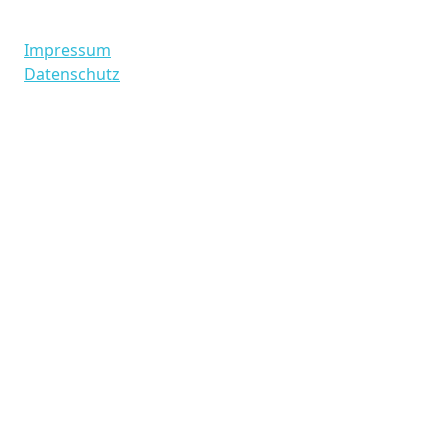
Impressum
Datenschutz