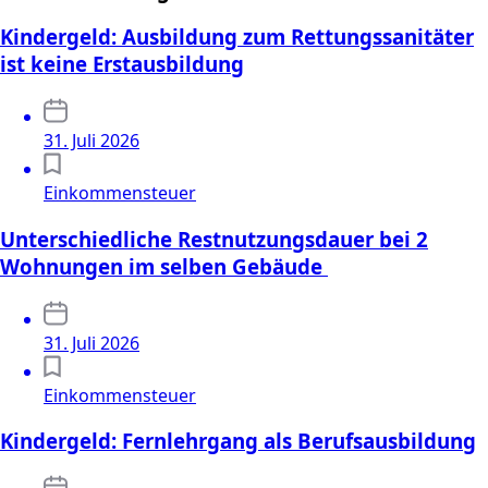
Kindergeld: Ausbildung zum Rettungssanitäter
ist keine Erstausbildung
31. Juli 2026
Einkommensteuer
Unterschiedliche Restnutzungsdauer bei 2
Wohnungen im selben Gebäude
31. Juli 2026
Einkommensteuer
Kindergeld: Fernlehrgang als Berufsausbildung