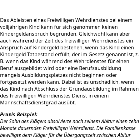
Das Ableisten eines Freiwilligen Wehrdienstes bei einem
volljährigen Kind kann für sich genommen keinen
Kindergeldanspruch begründen. Gleichwohl kann aber
auch während der Zeit des freiwilligen Wehrdienstes ein
Anspruch auf Kindergeld bestehen, wenn das Kind einen
Kindergeld-Tatbestand erfüllt, der im Gesetz genannt ist, z.
B. wenn das Kind während des Wehrdienstes für einen
Beruf ausgebildet wird oder eine Berufsausbildung
mangels Ausbildungsplatzes nicht beginnen oder
fortgesetzt werden kann. Dabei ist es unschädlich, wenn
das Kind nach Abschluss der Grundausbildung im Rahmen
des Freiwilligen Wehrdienstes Dienst in einem
Mannschaftsdienstgrad ausübt.
Praxis-Beispiel:
Der Sohn des Klägers absolvierte nach seinem Abitur einen zehn
Monate dauernden Freiwilligen Wehrdienst. Die Familienkasse
bewilligte dem Kläger für die Übergangszeit zwischen Abitur