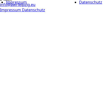
Impressum
Datenschutz
info@awi-leipzig.eu
Impressum
Datenschutz