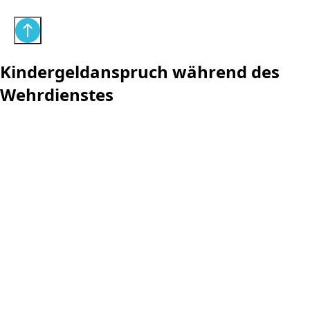
Kindergeldanspruch während des
Wehrdienstes