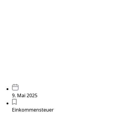
9. Mai 2025
Einkommensteuer