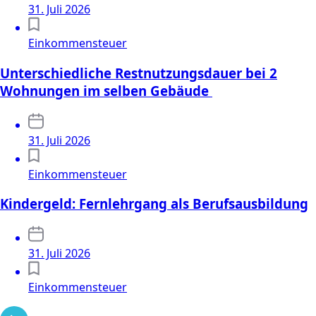
31. Juli 2026
Einkommensteuer
Unterschiedliche Restnutzungsdauer bei 2
Wohnungen im selben Gebäude
31. Juli 2026
Einkommensteuer
Kindergeld: Fernlehrgang als Berufsausbildung
31. Juli 2026
Einkommensteuer