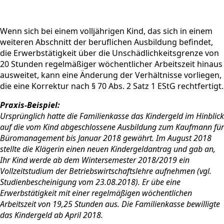
Wenn sich bei einem volljährigen Kind, das sich in einem
weiteren Abschnitt der beruflichen Ausbildung befindet,
die Erwerbstätigkeit über die Unschädlichkeitsgrenze von
20 Stunden regelmäßiger wöchentlicher Arbeitszeit hinaus
ausweitet, kann eine Änderung der Verhältnisse vorliegen,
die eine Korrektur nach § 70 Abs. 2 Satz 1 EStG rechtfertigt.
Praxis-Beispiel:
Ursprünglich hatte die Familienkasse das Kindergeld im Hinblick
auf die vom Kind abgeschlossene Ausbildung zum Kaufmann für
Büromanagement bis Januar 2018 gewährt. Im August 2018
stellte die Klägerin einen neuen Kindergeldantrag und gab an,
Ihr Kind werde ab dem Wintersemester 2018/2019 ein
Vollzeitstudium der Betriebswirtschaftslehre aufnehmen (vgl.
Studienbescheinigung vom 23.08.2018). Er übe eine
Erwerbstätigkeit mit einer regelmäßigen wöchentlichen
Arbeitszeit von 19,25 Stunden aus. Die Familienkasse bewilligte
das Kindergeld ab April 2018.