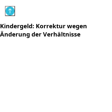
Kindergeld: Korrektur wegen
Änderung der Verhältnisse