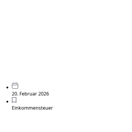
20. Februar 2026
Einkommensteuer