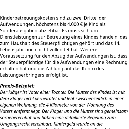
Kinderbetreuungskosten sind zu zwei Drittel der
Aufwendungen, höchstens bis 4.000 € je Kind als
Sonderausgaben abziehbar. Es muss sich um
Dienstleistungen zur Betreuung eines Kindes handeln, das
zum Haushalt des Steuerpflichtigen gehört und das 14.
Lebensjahr noch nicht vollendet hat. Weitere
Voraussetzung für den Abzug der Aufwendungen ist, dass
der Steuerpflichtige für die Aufwendungen eine Rechnung
erhalten hat und die Zahlung auf das Konto des
Leistungserbringers erfolgt ist.
Praxis-Beispiel:
Der Kläger ist Vater einer Tochter. Die Mutter des Kindes ist mit
dem Kläger nicht verheiratet und lebt zwischenzeitlich in einer
eigenen Wohnung, die 4 Kilometer von der Wohnung des
Vaters entfernt liegt. Der Kläger und die Mutter sind gemeinsam
sorgeberechtigt und haben eine detaillierte Regelung zum
Umgangsrecht vereinbart. Kindergeld wurde an die