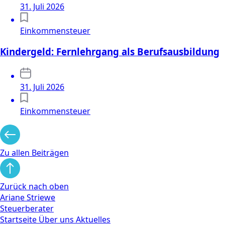
31. Juli 2026
Einkommensteuer
Kindergeld: Fernlehrgang als Berufsausbildung
31. Juli 2026
Einkommensteuer
Zu allen Beiträgen
Zurück nach oben
Ariane Striewe
Steuerberater
Startseite
Über uns
Aktuelles