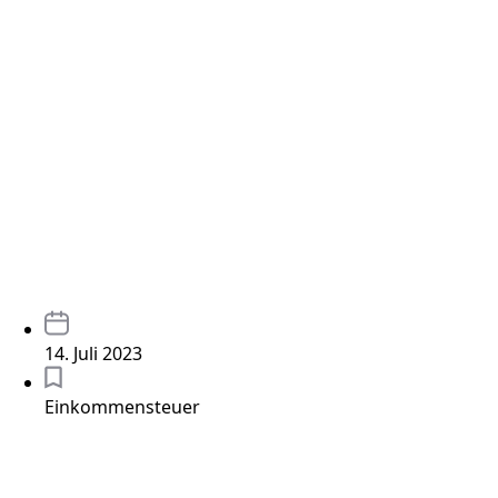
14. Juli 2023
Einkommensteuer