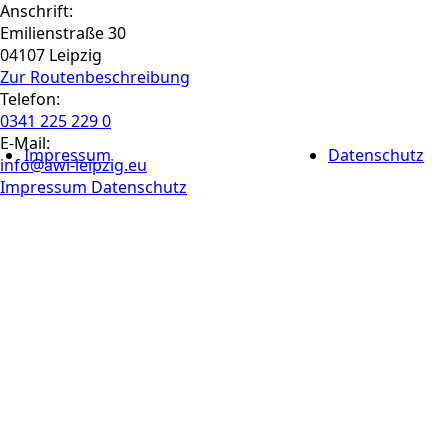
Anschrift:
Emilienstraße 30
04107 Leipzig
Zur Routen­beschreibung
Telefon:
0341 225 229 0
E-Mail:
Impressum
Datenschutz
info@awi-leipzig.eu
Impressum
Datenschutz