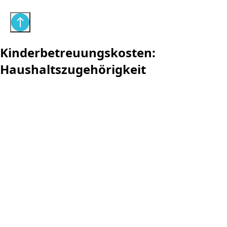
Kinderbetreuungskosten:
Haushaltszugehörigkeit