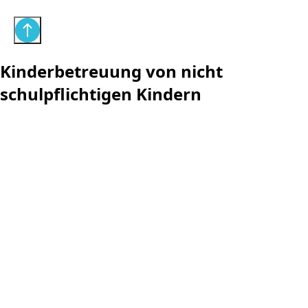
Kinderbetreuung von nicht
schulpflichtigen Kindern