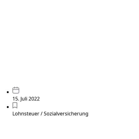
15. Juli 2022
Lohnsteuer / Sozialversicherung