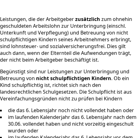
Leistungen, die der Arbeitgeber
zusätzlich
zum ohnehin
geschuldeten Arbeitslohn zur Unterbringung (einschl.
Unterkunft und Verpflegung) und Betreuung von nicht
schulpflichtigen Kindern seines Arbeitnehmers erbringt,
sind lohnsteuer- und sozialversicherungsfrei. Dies gilt
auch dann, wenn der Elternteil die Aufwendungen trägt,
der nicht beim Arbeitgeber beschäftigt ist.
Begünstigt sind nur Leistungen zur Unterbringung und
Betreuung von
nicht schulpflichtigen Kindern
. Ob ein
Kind schulpflichtig ist, richtet sich nach den
landesrechtlichen Schulgesetzen. Die Schulpflicht ist aus
Vereinfachungsgründen nicht zu prüfen bei Kindern
die das 6. Lebensjahr noch nicht vollendet haben oder
im laufenden Kalenderjahr das 6. Lebensjahr nach dem
30.06. vollendet haben und nicht vorzeitig eingeschult
wurden oder
im laufenden Kalenderjahr das 6. Lebensjahr vor dem