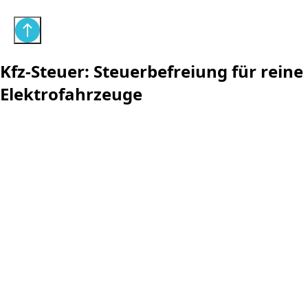
Kfz-Steuer: Steuerbefreiung für reine
Elektrofahrzeuge