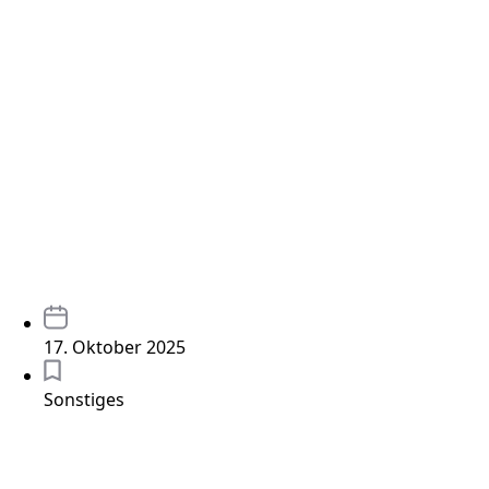
17. Oktober 2025
Sonstiges