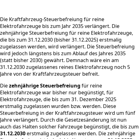
Die Kraftfahrzeug-Steuerbefreiung für reine
Elektrofahrzeuge bis zum Jahr 2035 verlängert. Die
zehnjährige Steuerbefreiung für reine Elektrofahrzeuge,
die bis zum 31.12.2030 (bisher 31.12.2025) erstmalig
zugelassen werden, wird verlängert. Die Steuerbefreiung
wird jedoch längstens bis zum Ablauf des Jahres 2035
(statt bisher 2030) gewährt. Demnach wäre ein am
31.12.2030 zugelassenes reines Elektrofahrzeug noch 5
Jahre von der Kraftfahrzeugsteuer befreit.
Die
zehnjährige Steuerbefreiung
für reine
Elektrofahrzeuge war bisher nur begünstigt, für
Elektrofahrzeuge, die bis zum 31. Dezember 2025
erstmalig zugelassen wurden bzw. werden. Diese
Steuerbefreiung in der Kraftfahrzeugsteuer wird um fünf
Jahre verlängert. Durch die Gesetzesänderung ist nun
auch das Halten solcher Fahrzeuge begünstigt, die bis zum
31.12.2030
erstmalig zugelassen werden. Die zehnjährige