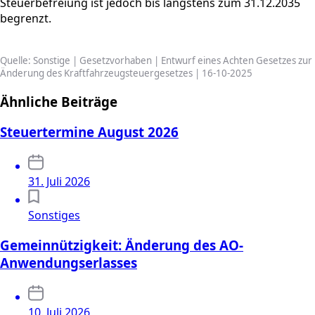
Steuerbefreiung ist jedoch bis längstens zum 31.12.2035
begrenzt.
Quelle: Sonstige | Gesetzvorhaben | Entwurf eines Achten Gesetzes zur
Änderung des Kraftfahrzeugsteuergesetzes | 16-10-2025
Ähnliche Beiträge
Steuertermine August 2026
31. Juli 2026
Sonstiges
Gemeinnützigkeit: Änderung des AO-
Anwendungserlasses
10. Juli 2026