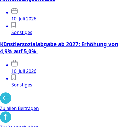
10. Juli 2026
Sonstiges
Künstlersozialabgabe ab 2027: Erhöhung von
4,9% auf 5,0%
10. Juli 2026
Sonstiges
Zu allen Beiträgen