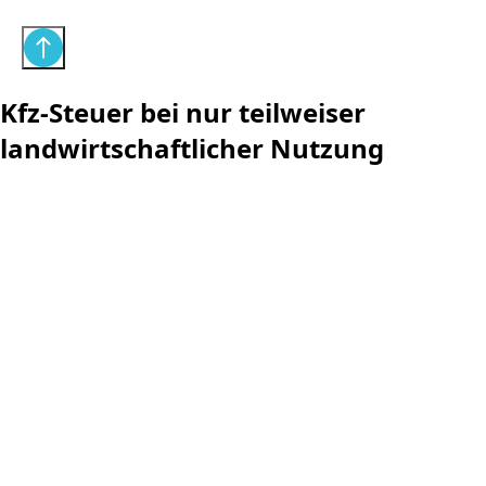
Kfz-Steuer bei nur teilweiser
landwirtschaftlicher Nutzung