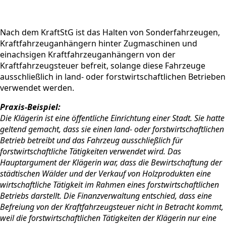
Nach dem KraftStG ist das Halten von Sonderfahrzeugen,
Kraftfahrzeuganhängern hinter Zugmaschinen und
einachsigen Kraftfahrzeuganhängern von der
Kraftfahrzeugsteuer befreit, solange diese Fahrzeuge
ausschließlich in land- oder forstwirtschaftlichen Betrieben
verwendet werden.
Praxis-Beispiel:
Die Klägerin ist eine öffentliche Einrichtung einer Stadt. Sie hatte
geltend gemacht, dass sie einen land- oder forstwirtschaftlichen
Betrieb betreibt und das Fahrzeug ausschließlich für
forstwirtschaftliche Tätigkeiten verwendet wird. Das
Hauptargument der Klägerin war, dass die Bewirtschaftung der
städtischen Wälder und der Verkauf von Holzprodukten eine
wirtschaftliche Tätigkeit im Rahmen eines forstwirtschaftlichen
Betriebs darstellt. Die Finanzverwaltung entschied, dass eine
Befreiung von der Kraftfahrzeugsteuer nicht in Betracht kommt,
weil die forstwirtschaftlichen Tätigkeiten der Klägerin nur eine