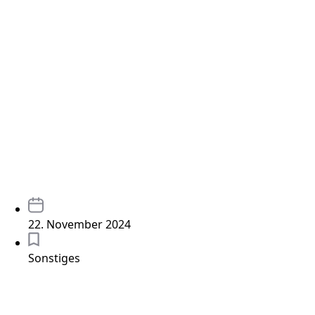
22. November 2024
Sonstiges