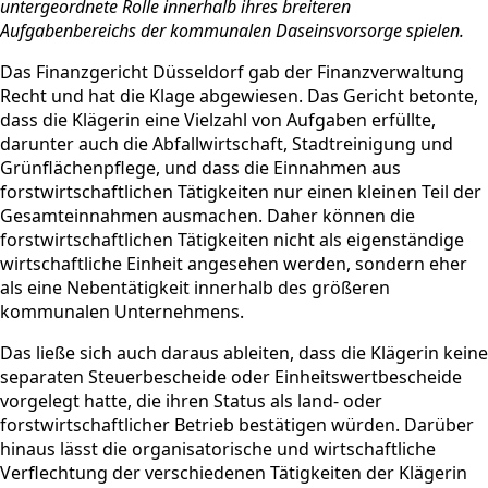
untergeordnete Rolle innerhalb ihres breiteren
Aufgabenbereichs der kommunalen Daseinsvorsorge spielen.
Das Finanzgericht Düsseldorf gab der Finanzverwaltung
Recht und hat die Klage abgewiesen. Das Gericht betonte,
dass die Klägerin eine Vielzahl von Aufgaben erfüllte,
darunter auch die Abfallwirtschaft, Stadtreinigung und
Grünflächenpflege, und dass die Einnahmen aus
forstwirtschaftlichen Tätigkeiten nur einen kleinen Teil der
Gesamteinnahmen ausmachen. Daher können die
forstwirtschaftlichen Tätigkeiten nicht als eigenständige
wirtschaftliche Einheit angesehen werden, sondern eher
als eine Nebentätigkeit innerhalb des größeren
kommunalen Unternehmens.
Das ließe sich auch daraus ableiten, dass die Klägerin keine
separaten Steuerbescheide oder Einheitswertbescheide
vorgelegt hatte, die ihren Status als land- oder
forstwirtschaftlicher Betrieb bestätigen würden. Darüber
hinaus lässt die organisatorische und wirtschaftliche
Verflechtung der verschiedenen Tätigkeiten der Klägerin