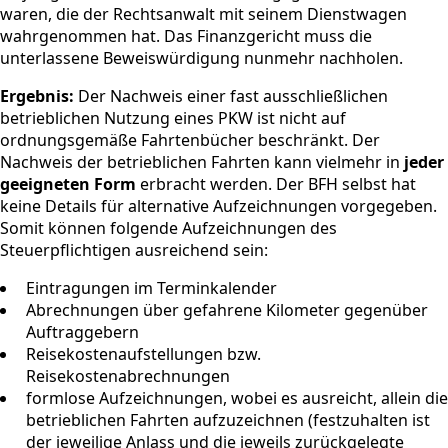
waren, die der Rechtsanwalt mit seinem Dienstwagen
wahrgenommen hat. Das Finanzgericht muss die
unterlassene Beweiswürdigung nunmehr nachholen.
Ergebnis:
Der Nachweis einer fast ausschließlichen
betrieblichen Nutzung eines PKW ist nicht auf
ordnungsgemäße Fahrtenbücher beschränkt. Der
Nachweis der betrieblichen Fahrten kann vielmehr in
jeder
geeigneten Form
erbracht werden. Der BFH selbst hat
keine Details für alternative Aufzeichnungen vorgegeben.
Somit können folgende Aufzeichnungen des
Steuerpflichtigen ausreichend sein:
Eintragungen im Terminkalender
Abrechnungen über gefahrene Kilometer gegenüber
Auftraggebern
Reisekostenaufstellungen bzw.
Reisekostenabrechnungen
formlose Aufzeichnungen, wobei es ausreicht, allein die
betrieblichen Fahrten aufzuzeichnen (festzuhalten ist
der jeweilige Anlass und die jeweils zurückgelegte