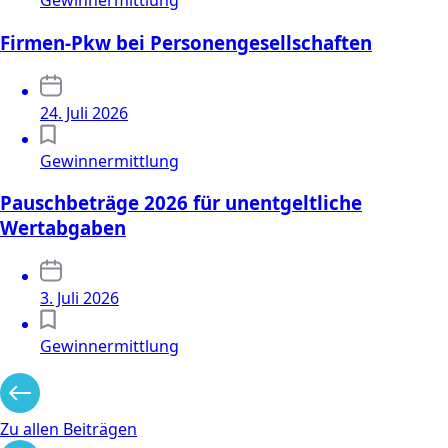
Gewinnermittlung
Firmen-Pkw bei Personengesellschaften
24. Juli 2026
Gewinnermittlung
Pauschbeträge 2026 für unentgeltliche
Wertabgaben
3. Juli 2026
Gewinnermittlung
Zu allen Beiträgen