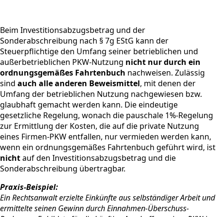
Beim Investitionsabzugsbetrag und der
Sonderabschreibung nach § 7g EStG kann der
Steuerpflichtige den Umfang seiner betrieblichen und
außerbetrieblichen PKW-Nutzung
nicht nur durch ein
ordnungsgemäßes Fahrtenbuch
nachweisen. Zulässig
sind
auch alle anderen Beweismittel
, mit denen der
Umfang der betrieblichen Nutzung nachgewiesen bzw.
glaubhaft gemacht werden kann. Die eindeutige
gesetzliche Regelung, wonach die pauschale 1%-Regelung
zur Ermittlung der Kosten, die auf die private Nutzung
eines Firmen-PKW entfallen, nur vermieden werden kann,
wenn ein ordnungsgemäßes Fahrtenbuch geführt wird, ist
nicht
auf den Investitionsabzugsbetrag und die
Sonderabschreibung übertragbar.
Praxis-Beispiel:
Ein Rechtsanwalt erzielte Einkünfte aus selbständiger Arbeit und
ermittelte seinen Gewinn durch Einnahmen-Überschuss-