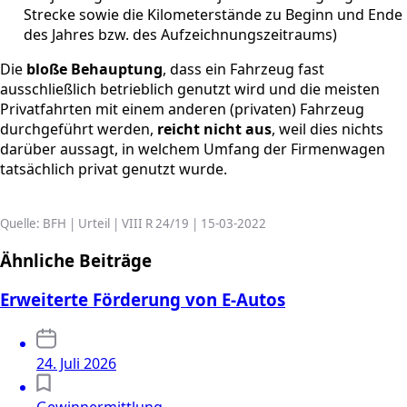
Strecke sowie die Kilometerstände zu Beginn und Ende
des Jahres bzw. des Aufzeichnungszeitraums)
Die
bloße Behauptung
, dass ein Fahrzeug fast
ausschließlich betrieblich genutzt wird und die meisten
Privatfahrten mit einem anderen (privaten) Fahrzeug
durchgeführt werden,
reicht nicht aus
, weil dies nichts
darüber aussagt, in welchem Umfang der Firmenwagen
tatsächlich privat genutzt wurde.
Quelle: BFH | Urteil | VIII R 24/19 | 15-03-2022
Ähnliche Beiträge
Erweiterte Förderung von E-Autos
24. Juli 2026