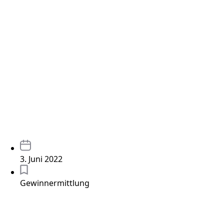
3. Juni 2022
Gewinnermittlung