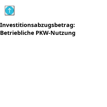
Investitionsabzugsbetrag:
Betriebliche PKW-Nutzung