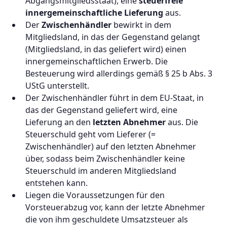
Abgangsmitgliedsstaat), eine
steuerfreie
innergemeinschaftliche Lieferung
aus.
Der
Zwischenhändler
bewirkt in dem
Mitgliedsland, in das der Gegenstand gelangt
(Mitgliedsland, in das geliefert wird) einen
innergemeinschaftlichen Erwerb. Die
Besteuerung wird allerdings gemäß § 25 b Abs. 3
UStG unterstellt.
Der Zwischenhändler führt in dem EU-Staat, in
das der Gegenstand geliefert wird, eine
Lieferung an den
letzten Abnehmer
aus. Die
Steuerschuld geht vom Lieferer (=
Zwischenhändler) auf den letzten Abnehmer
über, sodass beim Zwischenhändler keine
Steuerschuld im anderen Mitgliedsland
entstehen kann.
Liegen die Voraussetzungen für den
Vorsteuerabzug vor, kann der letzte Abnehmer
die von ihm geschuldete Umsatzsteuer als