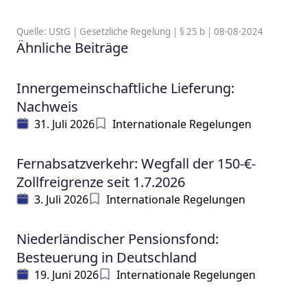
Quelle: UStG | Gesetzliche Regelung | § 25 b | 08-08-2024
Ähnliche Beiträge
Innergemeinschaftliche Lieferung:
Nachweis
31. Juli 2026
Internationale Regelungen
Fernabsatzverkehr: Wegfall der 150-€-
Zollfreigrenze seit 1.7.2026
3. Juli 2026
Internationale Regelungen
Niederländischer Pensionsfond:
Besteuerung in Deutschland
19. Juni 2026
Internationale Regelungen