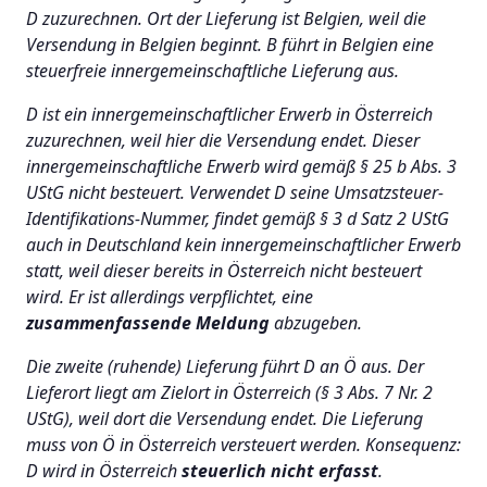
D zuzurechnen. Ort der Lieferung ist Belgien, weil die
Versendung in Belgien beginnt. B führt in Belgien eine
steuerfreie innergemeinschaftliche Lieferung aus.
D ist ein innergemeinschaftlicher Erwerb in Österreich
zuzurechnen, weil hier die Versendung endet. Dieser
innergemeinschaftliche Erwerb wird gemäß § 25 b Abs. 3
UStG nicht besteuert. Verwendet D seine Umsatzsteuer-
Identifikations-Nummer, findet gemäß § 3 d Satz 2 UStG
auch in Deutschland kein innergemeinschaftlicher Erwerb
statt, weil dieser bereits in Österreich nicht besteuert
wird. Er ist allerdings verpflichtet, eine
zusammenfassende Meldung
abzugeben.
Die zweite (ruhende) Lieferung führt D an Ö aus. Der
Lieferort liegt am Zielort in Österreich (§ 3 Abs. 7 Nr. 2
UStG), weil dort die Versendung endet. Die Lieferung
muss von Ö in Österreich versteuert werden. Konsequenz:
D wird in Österreich
steuerlich nicht erfasst
.