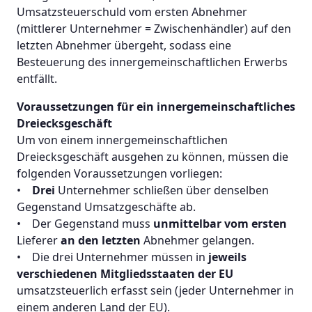
Umsatzsteuerschuld vom ersten Abnehmer
(mittlerer Unternehmer = Zwischenhändler) auf den
letzten Abnehmer übergeht, sodass eine
Besteuerung des innergemeinschaftlichen Erwerbs
entfällt.
Voraussetzungen für ein innergemeinschaftliches
Dreiecksgeschäft
Um von einem innergemeinschaftlichen
Dreiecksgeschäft ausgehen zu können, müssen die
folgenden Voraussetzungen vorliegen:
•
Drei
Unternehmer schließen über denselben
Gegenstand Umsatzgeschäfte ab.
• Der Gegenstand muss
unmittelbar vom
ersten
Lieferer
an den letzten
Abnehmer gelangen.
• Die drei Unternehmer müssen in
jeweils
verschiedenen Mitgliedsstaaten der EU
umsatzsteuerlich erfasst sein (jeder Unternehmer in
einem anderen Land der EU).