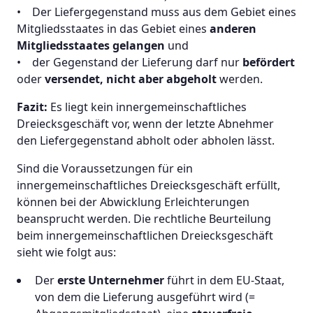
• Der Liefergegenstand muss aus dem Gebiet eines
Mitgliedsstaates in das Gebiet eines
anderen
Mitgliedsstaates gelangen
und
• der Gegenstand der Lieferung darf nur
befördert
oder
versendet, nicht aber abgeholt
werden.
Fazit:
Es liegt kein innergemeinschaftliches
Dreiecksgeschäft vor, wenn der letzte Abnehmer
den Liefergegenstand abholt oder abholen lässt.
Sind die Voraussetzungen für ein
innergemeinschaftliches Dreiecksgeschäft erfüllt,
können bei der Abwicklung Erleichterungen
beansprucht werden. Die rechtliche Beurteilung
beim innergemeinschaftlichen Dreiecksgeschäft
sieht wie folgt aus:
Der
erste Unternehmer
führt in dem EU-Staat,
von dem die Lieferung ausgeführt wird (=