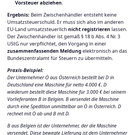
Vorsteuer abziehen
.
Ergebnis:
Beim Zwischenhändler entsteht keine
Umsatzsteuerschuld. Er muss sich also im anderen
EU-Land umsatzsteuerlich
nicht registrieren
lassen.
Der Zwischenhändler ist gemäß § 18 b Abs. 4 Nr. 3
UStG nur verpflichtet, den Vorgang in einer
zusammenfassenden Meldung
elektronisch an das
Bundeszentralamt für Steuern zu übermitteln.
Praxis-Beispiel:
Der Unternehmer Ö aus Österreich bestellt bei D in
Deutschland eine Maschine für netto 4.000 €. D
wiederum bestellt diese Maschine für 3.000 € bei seinem
Vorlieferanten B in Belgien. B versendet die Maschine
durch eine Spedition unmittelbar an Ö in Österreich. D
rechnet mit Ö ab und B mit D.
B aus Belgien ist der Unternehmer, der die Maschine
versendet. Diese bewegte Lieferung ist dem Unternehmer