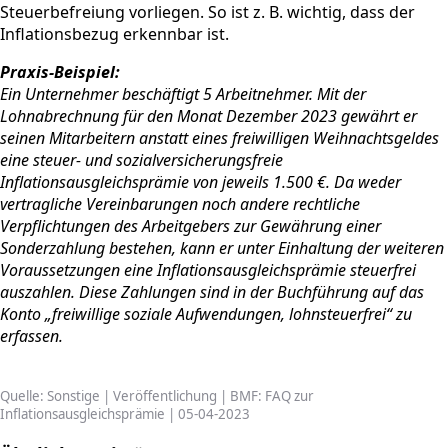
Steuerbefreiung vorliegen. So ist z. B. wichtig, dass der
Inflationsbezug erkennbar ist.
Praxis-Beispiel:
Ein Unternehmer beschäftigt 5 Arbeitnehmer. Mit der
Lohnabrechnung für den Monat Dezember 2023 gewährt er
seinen Mitarbeitern anstatt eines freiwilligen Weihnachtsgeldes
eine steuer- und sozialversicherungsfreie
Inflationsausgleichsprämie von jeweils 1.500 €. Da weder
vertragliche Vereinbarungen noch andere rechtliche
Verpflichtungen des Arbeitgebers zur Gewährung einer
Sonderzahlung bestehen, kann er unter Einhaltung der weiteren
Voraussetzungen eine Inflationsausgleichsprämie steuerfrei
auszahlen. Diese Zahlungen sind in der Buchführung auf das
Konto „freiwillige soziale Aufwendungen, lohnsteuerfrei“ zu
erfassen.
Quelle: Sonstige | Veröffentlichung | BMF: FAQ zur
Inflationsausgleichsprämie | 05-04-2023