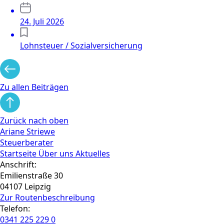
24. Juli 2026
Lohnsteuer / Sozialversicherung
Zu allen Beiträgen
Zurück nach oben
Ariane Striewe
Steuerberater
Startseite
Über uns
Aktuelles
Anschrift:
Emilienstraße 30
04107 Leipzig
Zur Routen­beschreibung
Telefon:
0341 225 229 0