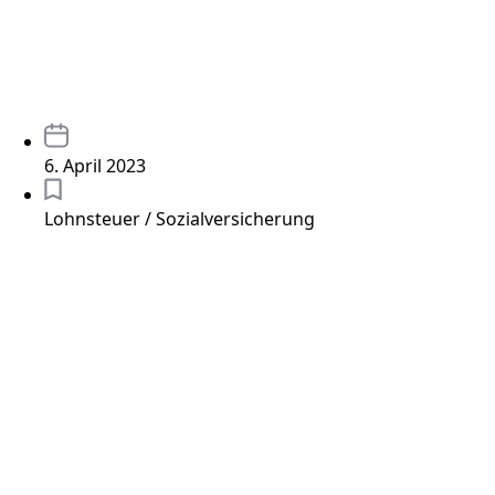
6. April 2023
Lohnsteuer / Sozialversicherung