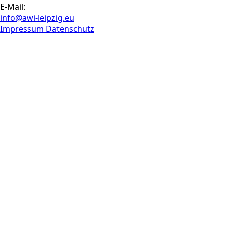
E-Mail:
info@awi-leipzig.eu
Impressum
Datenschutz