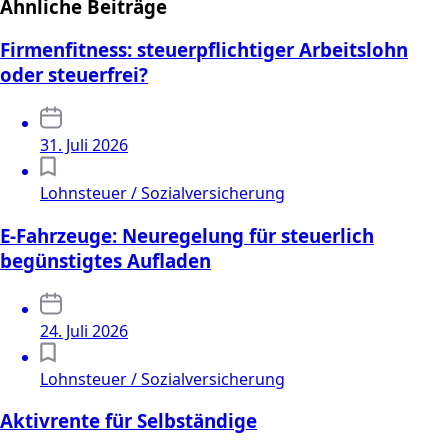
Ähnliche Beiträge
Firmenfitness: steuerpflichtiger Arbeitslohn
oder steuerfrei?
31. Juli 2026
Lohnsteuer / Sozialversicherung
E-Fahrzeuge: Neuregelung für steuerlich
begünstigtes Aufladen
24. Juli 2026
Lohnsteuer / Sozialversicherung
Aktivrente für Selbständige