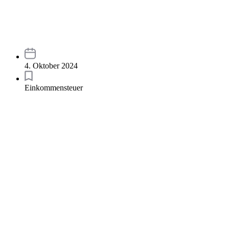
4. Oktober 2024
Einkommensteuer