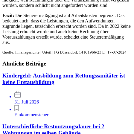
wurden, sondern schlicht nicht angefordert worden sind.
Fazit:
Die Steuerermäßigung ist auf Arbeitskosten begrenzt. Das
bedeutet auch, dass die Leistungen, die den Aufwendungen
zugrunde liegen, tatsächlich erbracht worden sind. Da in 2022 keine
Leistung erbracht wurde und auch keine Rechnung über
Vorauszahlungen erstellt wurde, scheidet eine Steuerermäßigung
aus.
Quelle: Finanzgerichte | Urteil | FG Düsseldorf, 14 K 1966/23 E | 17-07-2024
Ähnliche Beiträge
Kindergeld: Ausbildung zum Rettungssanitäter ist
keine Erstausbildung
31. Juli 2026
Einkommensteuer
Unterschiedliche Restnutzungsdauer bei 2
Wohnungen im selben Gebäude