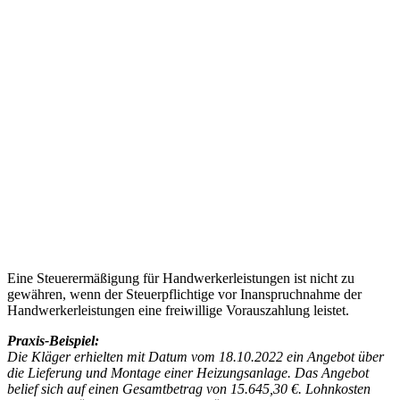
Eine Steuerermäßigung für Handwerkerleistungen ist nicht zu
gewähren, wenn der Steuerpflichtige vor Inanspruchnahme der
Handwerkerleistungen eine freiwillige Vorauszahlung leistet.
Praxis-Beispiel:
Die Kläger erhielten mit Datum vom 18.10.2022 ein Angebot über
die Lieferung und Montage einer Heizungsanlage. Das Angebot
belief sich auf einen Gesamtbetrag von 15.645,30 €. Lohnkosten