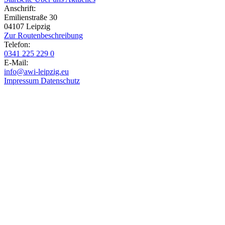
Anschrift:
Emilienstraße 30
04107 Leipzig
Zur Routen­beschreibung
Telefon:
0341 225 229 0
E-Mail:
info@awi-leipzig.eu
Impressum
Datenschutz