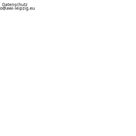
Datenschutz
fo@awi-leipzig.eu