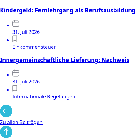
Kindergeld: Fernlehrgang als Berufsausbildung
31. Juli 2026
Einkommensteuer
Innergemeinschaftliche Lieferung: Nachweis
31. Juli 2026
Internationale Regelungen
Zu allen Beiträgen