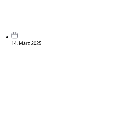
14. März 2025