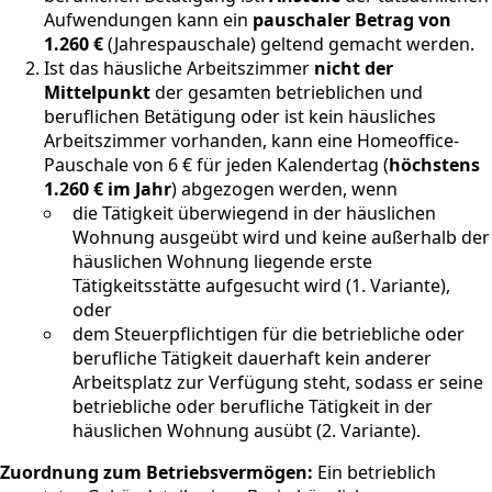
Aufwendungen kann ein
pauschaler Betrag von
1.260 €
(Jahrespauschale) geltend gemacht werden.
Ist das häusliche Arbeitszimmer
nicht der
Mittelpunkt
der gesamten betrieblichen und
beruflichen Betätigung oder ist kein häusliches
Arbeitszimmer vorhanden, kann eine Homeoffice-
Pauschale von 6 € für jeden Kalendertag (
höchstens
1.260 € im Jahr
) abgezogen werden, wenn
die Tätigkeit überwiegend in der häuslichen
Wohnung ausgeübt wird und keine außerhalb der
häuslichen Wohnung liegende erste
Tätigkeitsstätte aufgesucht wird (1. Variante),
oder
dem Steuerpflichtigen für die betriebliche oder
berufliche Tätigkeit dauerhaft kein anderer
Arbeitsplatz zur Verfügung steht, sodass er seine
betriebliche oder berufliche Tätigkeit in der
häuslichen Wohnung ausübt (2. Variante).
Zuordnung zum Betriebsvermögen:
Ein betrieblich