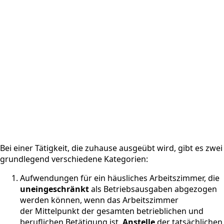
Bei einer Tätigkeit, die zuhause ausgeübt wird, gibt es zwei
grundlegend verschiedene Kategorien:
Aufwendungen für ein häusliches Arbeitszimmer, die
uneingeschränkt
als Betriebsausgaben abgezogen
werden können, wenn das Arbeitszimmer
der Mittelpunkt der gesamten betrieblichen und
beruflichen Betätigung ist.
Anstelle
der tatsächlichen