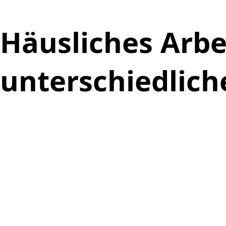
Häusliches Arbe
unterschiedlich