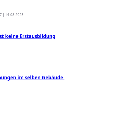
27 | 14-08-2023
st keine Erstausbildung
hnungen im selben Gebäude