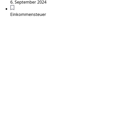
6. September 2024
Einkommensteuer