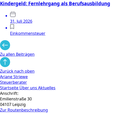
Kindergeld: Fernlehrgang als Berufsausbildung
31. Juli 2026
Einkommensteuer
Zu allen Beiträgen
Zurück nach oben
Ariane Striewe
Steuerberater
Startseite
Über uns
Aktuelles
Anschrift:
Emilienstraße 30
04107 Leipzig
Zur Routen­beschreibung