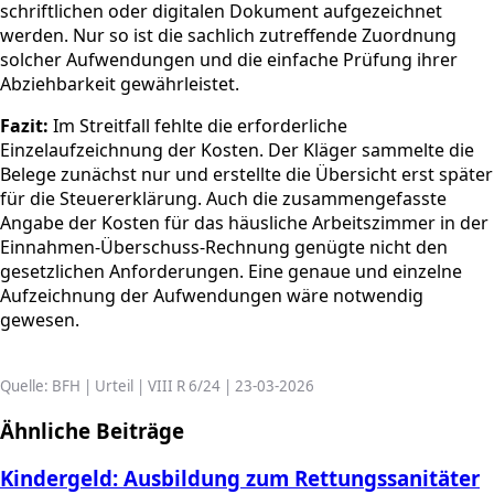
schriftlichen oder digitalen Dokument aufgezeichnet
werden. Nur so ist die sachlich zutreffende Zuordnung
solcher Aufwendungen und die einfache Prüfung ihrer
Abziehbarkeit gewährleistet.
Fazit:
Im Streitfall fehlte die erforderliche
Einzelaufzeichnung der Kosten. Der Kläger sammelte die
Belege zunächst nur und erstellte die Übersicht erst später
für die Steuererklärung. Auch die zusammengefasste
Angabe der Kosten für das häusliche Arbeitszimmer in der
Einnahmen-Überschuss-Rechnung genügte nicht den
gesetzlichen Anforderungen. Eine genaue und einzelne
Aufzeichnung der Aufwendungen wäre notwendig
gewesen.
Quelle: BFH | Urteil | VIII R 6/24 | 23-03-2026
Ähnliche Beiträge
Kindergeld: Ausbildung zum Rettungssanitäter