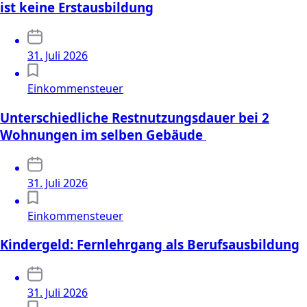
ist keine Erstausbildung
31. Juli 2026
Einkommensteuer
Unterschiedliche Restnutzungsdauer bei 2
Wohnungen im selben Gebäude
31. Juli 2026
Einkommensteuer
Kindergeld: Fernlehrgang als Berufsausbildung
31. Juli 2026