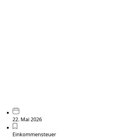
22. Mai 2026
Einkommensteuer