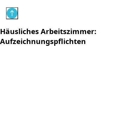
Häusliches Arbeitszimmer:
Aufzeichnungspflichten