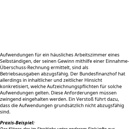
Aufwendungen für ein häusliches Arbeitszimmer eines
Selbständigen, der seinen Gewinn mithilfe einer Einnahme-
Überschuss-Rechnung ermittelt, sind als
Betriebsausgaben abzugsfähig. Der Bundesfinanzhof hat
allerdings in inhaltlicher und zeitlicher Hinsicht
konkretisiert, welche Aufzeichnungspflichten für solche
Aufwendungen gelten. Diese Anforderungen müssen
zwingend eingehalten werden. Ein Verstoß führt dazu,
dass die Aufwendungen grundsätzlich nicht abzugsfähig
sind.
Praxis-Beispiel:
Der Kläger, der im Streitjahr unter anderem Einkünfte aus