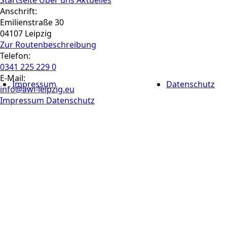
Anschrift:
Emilienstraße 30
04107 Leipzig
Zur Routen­beschreibung
Telefon:
0341 225 229 0
E-Mail:
Impressum
Datenschutz
info@awi-leipzig.eu
Impressum
Datenschutz