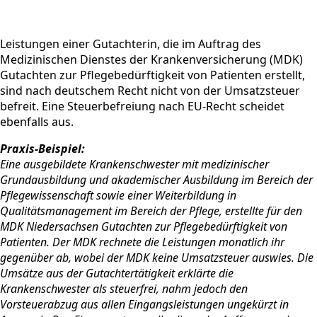
Leistungen einer Gutachterin, die im Auftrag des
Medizinischen Dienstes der Krankenversicherung (MDK)
Gutachten zur Pflegebedürftigkeit von Patienten erstellt,
sind nach deutschem Recht nicht von der Umsatzsteuer
befreit. Eine Steuerbefreiung nach EU-Recht scheidet
ebenfalls aus.
Praxis-Beispiel:
Eine ausgebildete Krankenschwester mit medizinischer
Grundausbildung und akademischer Ausbildung im Bereich der
Pflegewissenschaft sowie einer Weiterbildung in
Qualitätsmanagement im Bereich der Pflege, erstellte für den
MDK Niedersachsen Gutachten zur Pflegebedürftigkeit von
Patienten. Der MDK rechnete die Leistungen monatlich ihr
gegenüber ab, wobei der MDK keine Umsatzsteuer auswies. Die
Umsätze aus der Gutachtertätigkeit erklärte die
Krankenschwester als steuerfrei, nahm jedoch den
Vorsteuerabzug aus allen Eingangsleistungen ungekürzt in