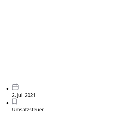
2. Juli 2021
Umsatzsteuer