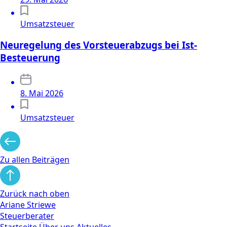
Umsatzsteuer
Neuregelung des Vorsteuerabzugs bei Ist-
Besteuerung
8. Mai 2026
Umsatzsteuer
Zu allen Beiträgen
Zurück nach oben
Ariane Striewe
Steuerberater
Startseite
Über uns
Aktuelles