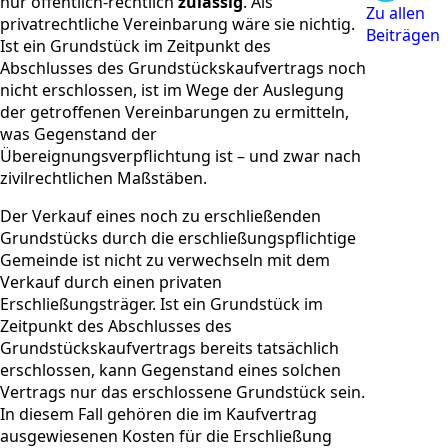
nur öffentlich-rechtlich
zulässig
. Als
Zu allen
privatrechtliche Vereinbarung wäre sie nichtig.
Beiträgen
Ist ein Grundstück im Zeitpunkt des
Abschlusses des Grundstückskaufvertrags noch
nicht erschlossen, ist im Wege der Auslegung
der getroffenen Vereinbarungen zu ermitteln,
was Gegenstand der
Übereignungsverpflichtung ist – und zwar nach
zivilrechtlichen Maßstäben.
Der Verkauf eines noch zu erschließenden
Grundstücks durch die erschließungspflichtige
Gemeinde ist nicht zu verwechseln mit dem
Verkauf durch einen privaten
Erschließungsträger. Ist ein Grundstück im
Zeitpunkt des Abschlusses des
Grundstückskaufvertrags bereits tatsächlich
erschlossen, kann Gegenstand eines solchen
Vertrags nur das erschlossene Grundstück sein.
In diesem Fall gehören die im Kaufvertrag
ausgewiesenen Kosten für die Erschließung