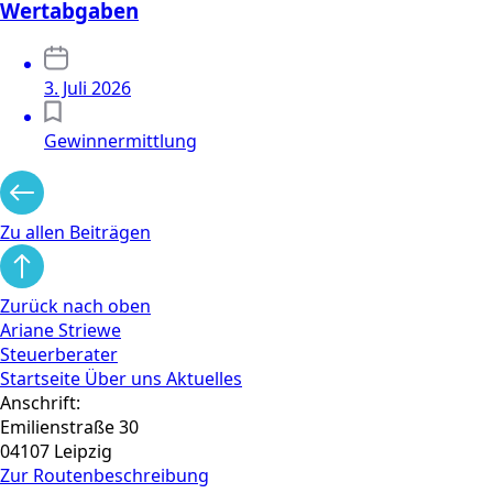
Wertabgaben
3. Juli 2026
Gewinnermittlung
Zu allen Beiträgen
Zurück nach oben
Ariane Striewe
Steuerberater
Startseite
Über uns
Aktuelles
Anschrift:
Emilienstraße 30
04107 Leipzig
Zur Routen­beschreibung