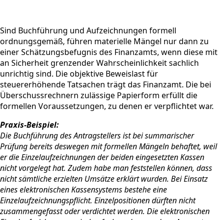
Sind Buchführung und Aufzeichnungen formell
ordnungsgemäß, führen materielle Mängel nur dann zu
einer Schätzungsbefugnis des Finanzamts, wenn diese mit
an Sicherheit grenzender Wahrscheinlichkeit sachlich
unrichtig sind. Die objektive Beweislast für
steuererhöhende Tatsachen trägt das Finanzamt. Die bei
Überschussrechnern zulässige Papierform erfüllt die
formellen Voraussetzungen, zu denen er verpflichtet war.
Praxis-Beispiel:
Die Buchführung des Antragstellers ist bei summarischer
Prüfung bereits deswegen mit formellen Mängeln behaftet, weil
er die Einzelaufzeichnungen der beiden eingesetzten Kassen
nicht vorgelegt hat. Zudem habe man feststellen können, dass
nicht sämtliche erzielten Umsätze erklärt wurden. Bei Einsatz
eines elektronischen Kassensystems bestehe eine
Einzelaufzeichnungspflicht. Einzelpositionen dürften nicht
zusammengefasst oder verdichtet werden. Die elektronischen