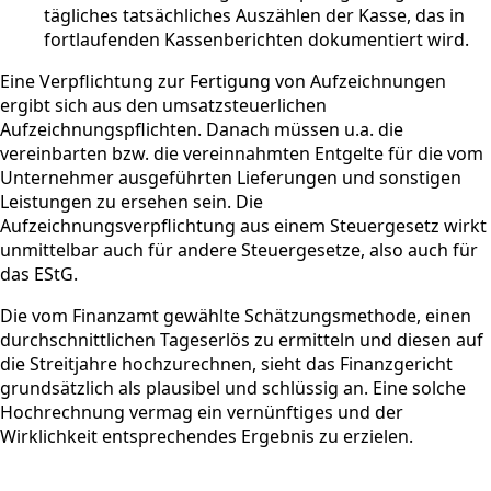
tägliches tatsächliches Auszählen der Kasse, das in
fortlaufenden Kassenberichten dokumentiert wird.
Eine Verpflichtung zur Fertigung von Aufzeichnungen
ergibt sich aus den umsatzsteuerlichen
Aufzeichnungspflichten. Danach müssen u.a. die
vereinbarten bzw. die vereinnahmten Entgelte für die vom
Unternehmer ausgeführten Lieferungen und sonstigen
Leistungen zu ersehen sein. Die
Aufzeichnungsverpflichtung aus einem Steuergesetz wirkt
unmittelbar auch für andere Steuergesetze, also auch für
das EStG.
Die vom Finanzamt gewählte Schätzungsmethode, einen
durchschnittlichen Tageserlös zu ermitteln und diesen auf
die Streitjahre hochzurechnen, sieht das Finanzgericht
grundsätzlich als plausibel und schlüssig an. Eine solche
Hochrechnung vermag ein vernünftiges und der
Wirklichkeit entsprechendes Ergebnis zu erzielen.