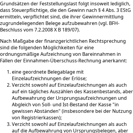
Grundsätzen der Feststellungslast folgt insoweit lediglich,
dass Steuerpflichtige, die den Gewinn nach § 4 Abs. 3 EStG
ermitteln, verpflichtet sind, die ihrer Gewinnermittlung
zugrundeliegenden Belege aufzubewahren (vgl. BFH-
Beschluss vom 7.2.2008 X B 189/07).
Nach Maßgabe der finanzgerichtlichen Rechtsprechung
sind die folgenden Möglichkeiten für eine
ordnungsmäßige Aufzeichnung von Bareinnahmen in
Fällen der Einnahmen-Überschuss-Rechnung anerkannt:
eine geordnete Belegablage mit
Einzelaufzeichnungen der Erlöse;
Verzicht sowohl auf Einzelaufzeichnungen als auch
auf ein tägliches Auszählen des Kassenbestands, aber
Aufbewahrung der Ursprungsaufzeichnungen und
Abgleich von Soll- und Ist-Bestand der Kasse "in
gewissen Abständen" (insbesondere bei der Nutzung
von Registrierkassen);
Verzicht sowohl auf Einzelaufzeichnungen als auch
auf die Aufbewahrung von Ursprungsbelegen, aber