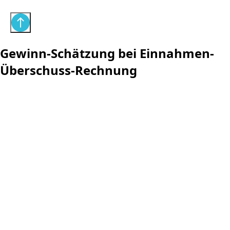
Gewinn-Schätzung bei Einnahmen-
Überschuss-Rechnung