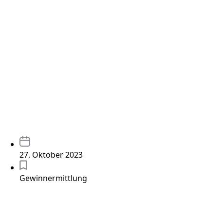
27. Oktober 2023
Gewinnermittlung