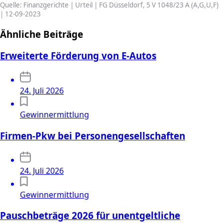
Quelle: Finanzgerichte | Urteil | FG Düsseldorf, 5 V 1048/23 A (A,G,U,F)
| 12-09-2023
Ähnliche Beiträge
Erweiterte Förderung von E-Autos
24. Juli 2026
Gewinnermittlung
Firmen-Pkw bei Personengesellschaften
24. Juli 2026
Gewinnermittlung
Pauschbeträge 2026 für unentgeltliche