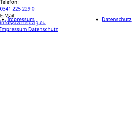
Telefon:
0341 225 229 0
E-Mail:
Impressum
Datenschutz
info@awi-leipzig.eu
Impressum
Datenschutz