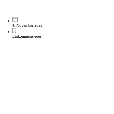
4. November 2022
Einkommensteuer