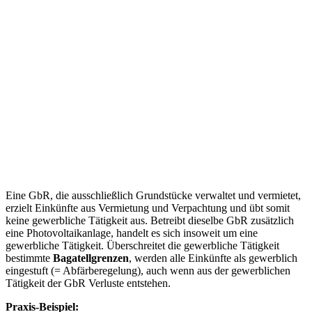
Eine GbR, die ausschließlich Grundstücke verwaltet und vermietet,
erzielt Einkünfte aus Vermietung und Verpachtung und übt somit
keine gewerbliche Tätigkeit aus. Betreibt dieselbe GbR zusätzlich
eine Photovoltaikanlage, handelt es sich insoweit um eine
gewerbliche Tätigkeit. Überschreitet die gewerbliche Tätigkeit
bestimmte
Bagatellgrenzen
, werden alle Einkünfte als gewerblich
eingestuft (= Abfärberegelung), auch wenn aus der gewerblichen
Tätigkeit der GbR Verluste entstehen.
Praxis-Beispiel: