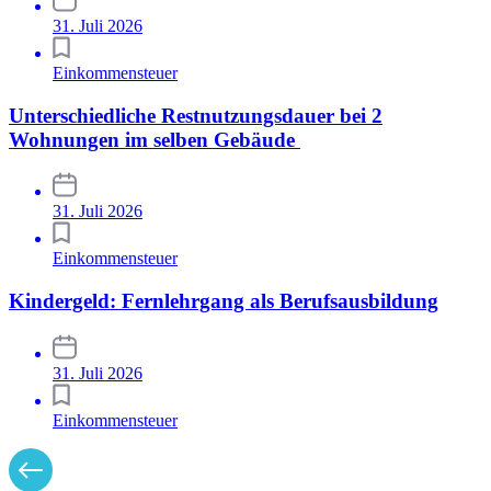
31. Juli 2026
Einkommensteuer
Unterschiedliche Restnutzungsdauer bei 2
Wohnungen im selben Gebäude
31. Juli 2026
Einkommensteuer
Kindergeld: Fernlehrgang als Berufsausbildung
31. Juli 2026
Einkommensteuer