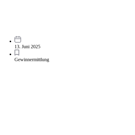
13. Juni 2025
Gewinnermittlung