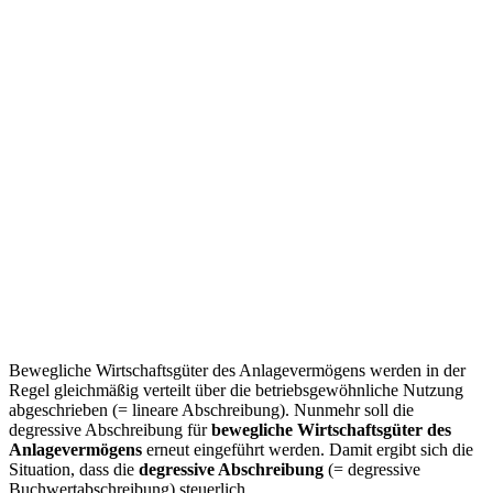
Bewegliche Wirtschaftsgüter des Anlagevermögens werden in der
Regel gleichmäßig verteilt über die betriebsgewöhnliche Nutzung
abgeschrieben (= lineare Abschreibung). Nunmehr soll die
degressive Abschreibung für
bewegliche Wirtschaftsgüter des
Anlagevermögens
erneut eingeführt werden. Damit ergibt sich die
Situation, dass die
degressive Abschreibung
(= degressive
Buchwertabschreibung) steuerlich