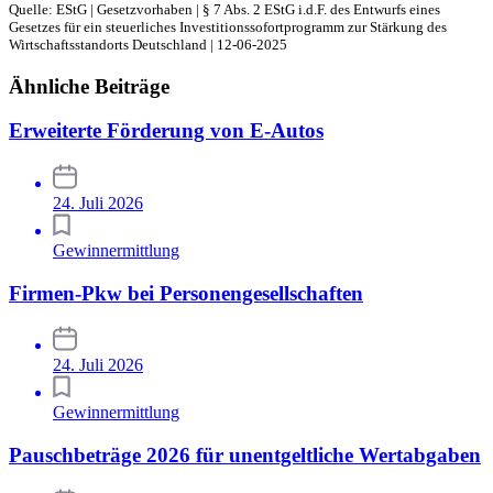
Quelle: EStG | Gesetzvorhaben | § 7 Abs. 2 EStG i.d.F. des Entwurfs eines
Gesetzes für ein steuerliches Investitionssofortprogramm zur Stärkung des
Wirtschaftsstandorts Deutschland | 12-06-2025
Ähnliche Beiträge
Erweiterte Förderung von E-Autos
24. Juli 2026
Gewinnermittlung
Firmen-Pkw bei Personengesellschaften
24. Juli 2026
Gewinnermittlung
Pauschbeträge 2026 für unentgeltliche Wertabgaben