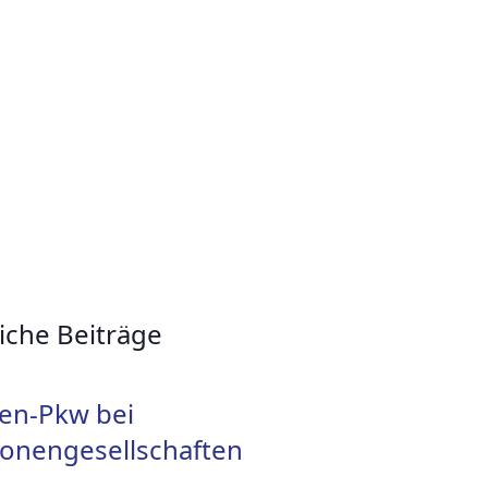
iche Beiträge
en-Pkw bei
onengesellschaften