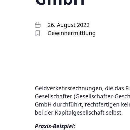
26. August 2022
Gewinnermittlung
Geldverkehrsrechnungen, die das 
Gesellschafter (Gesellschafter-Gesch
GmbH durchführt, rechtfertigen ke
bei der Kapitalgesellschaft selbst.
Praxis-Beispiel: