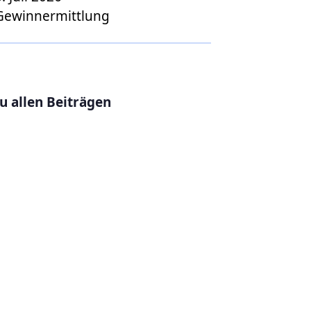
Gewinnermittlung
u allen Beiträgen