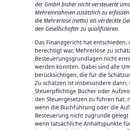
der GmbH bisher nicht versteuerte ums
Mehreinnahmen zusätzlich zu erfassen s
die Mehrerlöse (netto) als verdeckte 
den Gesellschafter zu qualifizieren.
Das Finanzgericht hat entschieden,
berechtigt war, Mehrerlöse zu schät
Besteuerungsgrundlagen nicht ermi
werden konnten. Dabei sind alle U
berücksichtigen, die für die Schätz
Zu schätzen ist insbesondere dann,
Steuerpflichtige Bücher oder Aufzei
den Steuergesetzen zu führen hat, n
wenn die Buchführung oder die Au
Besteuerung nicht zugrunde gelegt
wenn tatsächliche Anhaltspunkte für