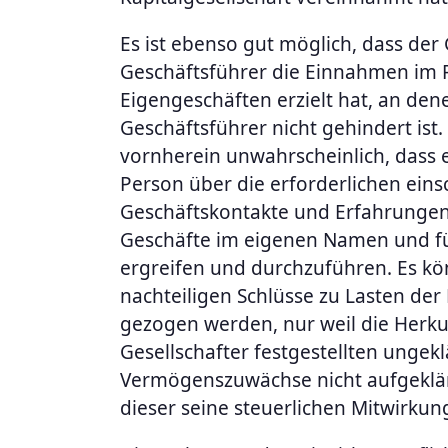
Es ist ebenso gut möglich, dass der 
Geschäftsführer die Einnahmen im
Eigengeschäften erzielt hat, an den
Geschäftsführer nicht gehindert ist. 
vornherein unwahrscheinlich, dass e
Person über die erforderlichen eins
Geschäftskontakte und Erfahrungen
Geschäfte im eigenen Namen und f
ergreifen und durchzuführen. Es k
nachteiligen Schlüsse zu Lasten der 
gezogen werden, nur weil die Herku
Gesellschafter festgestellten ungek
Vermögenszuwächse nicht aufgeklä
dieser seine steuerlichen Mitwirkung