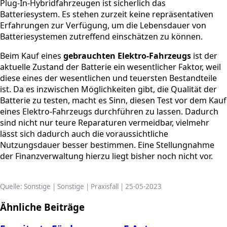
Plug-In-Hybridfahrzeugen ist sicherlich das
Batteriesystem. Es stehen zurzeit keine repräsentativen
Erfahrungen zur Verfügung, um die Lebensdauer von
Batteriesystemen zutreffend einschätzen zu können.
Beim Kauf eines
gebrauchten Elektro-Fahrzeugs
ist der
aktuelle Zustand der Batterie ein wesentlicher Faktor, weil
diese eines der wesentlichen und teuersten Bestandteile
ist. Da es inzwischen Möglichkeiten gibt, die Qualität der
Batterie zu testen, macht es Sinn, diesen Test vor dem Kauf
eines Elektro-Fahrzeugs durchführen zu lassen. Dadurch
sind nicht nur teure Reparaturen vermeidbar, vielmehr
lässt sich dadurch auch die voraussichtliche
Nutzungsdauer besser bestimmen. Eine Stellungnahme
der Finanzverwaltung hierzu liegt bisher noch nicht vor.
Quelle: Sonstige | Sonstige | Praxisfall | 25-05-2023
Ähnliche Beiträge