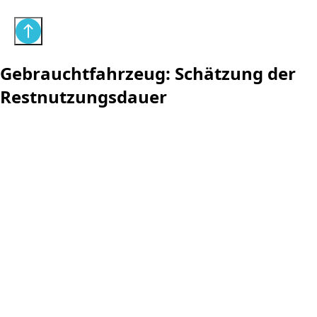
Gebrauchtfahrzeug: Schätzung der
Restnutzungsdauer