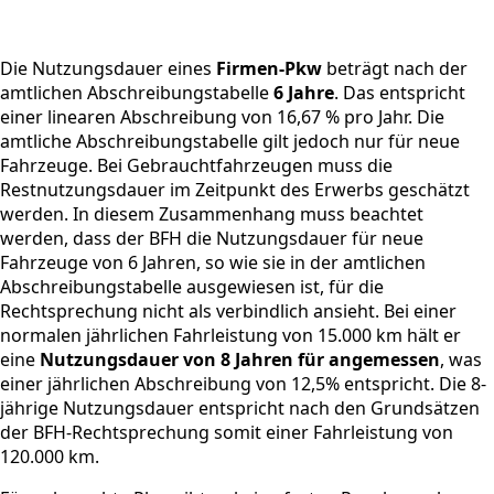
Die Nutzungsdauer eines
Firmen-Pkw
beträgt nach der
amtlichen Abschreibungstabelle
6 Jahre
. Das entspricht
einer linearen Abschreibung von 16,67 % pro Jahr. Die
amtliche Abschreibungstabelle gilt jedoch nur für neue
Fahrzeuge. Bei Gebrauchtfahrzeugen muss die
Restnutzungsdauer im Zeitpunkt des Erwerbs geschätzt
werden. In diesem Zusammenhang muss beachtet
werden, dass der BFH die Nutzungsdauer für neue
Fahrzeuge von 6 Jahren, so wie sie in der amtlichen
Abschreibungstabelle ausgewiesen ist, für die
Rechtsprechung nicht als verbindlich ansieht. Bei einer
normalen jährlichen Fahrleistung von 15.000 km hält er
eine
Nutzungsdauer von 8 Jahren für angemessen
, was
einer jährlichen Abschreibung von 12,5% entspricht. Die 8-
jährige Nutzungsdauer entspricht nach den Grundsätzen
der BFH-Rechtsprechung somit einer Fahrleistung von
120.000 km.