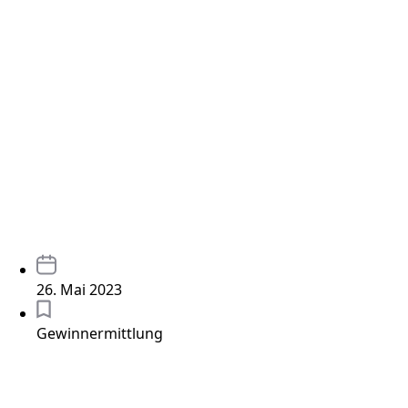
26. Mai 2023
Gewinnermittlung