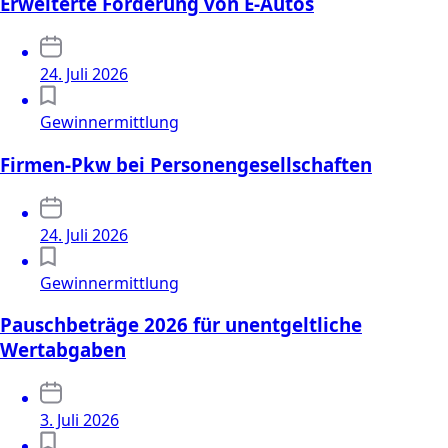
Erweiterte Förderung von E-Autos
24. Juli 2026
Gewinnermittlung
Firmen-Pkw bei Personengesellschaften
24. Juli 2026
Gewinnermittlung
Pauschbeträge 2026 für unentgeltliche
Wertabgaben
3. Juli 2026