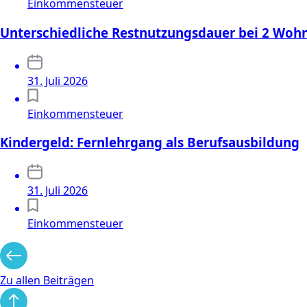
Einkommensteuer
Unterschiedliche Restnutzungsdauer bei 2 Wo
31. Juli 2026
Einkommensteuer
Kindergeld: Fernlehrgang als Berufsausbildung
31. Juli 2026
Einkommensteuer
Zu allen Beiträgen