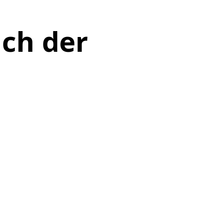
ch der