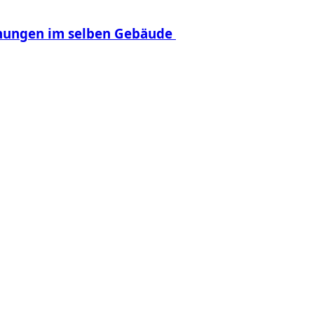
hnungen im selben Gebäude