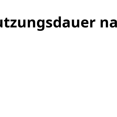
tzungsdauer na