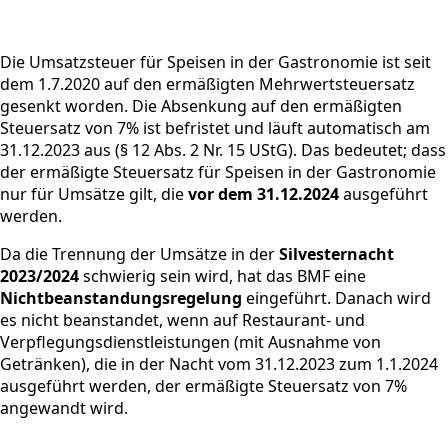
Die Umsatzsteuer für Speisen in der Gastronomie ist seit
dem 1.7.2020 auf den ermäßigten Mehrwertsteuersatz
gesenkt worden. Die Absenkung auf den ermäßigten
Steuersatz von 7% ist befristet und läuft automatisch am
31.12.2023 aus (§ 12 Abs. 2 Nr. 15 UStG). Das bedeutet; dass
der ermäßigte Steuersatz für Speisen in der Gastronomie
nur für Umsätze gilt, die
vor dem 31.12.2024
ausgeführt
werden.
Da die Trennung der Umsätze in der
Silvesternacht
2023/2024
schwierig sein wird, hat das BMF eine
Nichtbeanstandungsregelung
eingeführt. Danach wird
es nicht beanstandet, wenn auf Restaurant- und
Verpflegungsdienstleistungen (mit Ausnahme von
Getränken), die in der Nacht vom 31.12.2023 zum 1.1.2024
ausgeführt werden, der ermäßigte Steuersatz von 7%
angewandt wird.