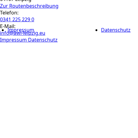
Zur Routen­beschreibung
Telefon:
0341 225 229 0
E-Mail:
Impressum
Datenschutz
info@awi-leipzig.eu
Impressum
Datenschutz