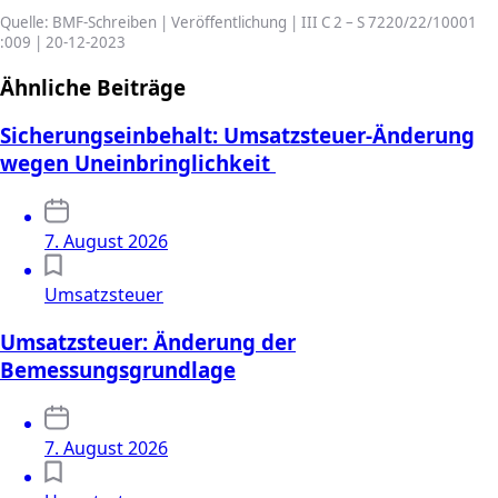
Quelle: BMF-Schreiben | Veröffentlichung | III C 2 – S 7220/22/10001
:009 | 20-12-2023
Ähnliche Beiträge
Sicherungseinbehalt: Umsatzsteuer-Änderung
wegen Uneinbringlichkeit
7. August 2026
Umsatzsteuer
Umsatzsteuer: Änderung der
Bemessungsgrundlage
7. August 2026