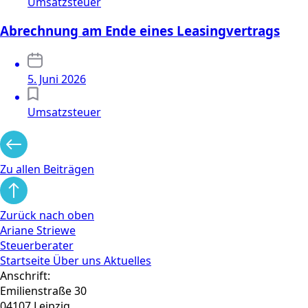
Umsatzsteuer
Abrechnung am Ende eines Leasingvertrags
5. Juni 2026
Umsatzsteuer
Zu allen Beiträgen
Zurück nach oben
Ariane Striewe
Steuerberater
Startseite
Über uns
Aktuelles
Anschrift:
Emilienstraße 30
04107 Leipzig