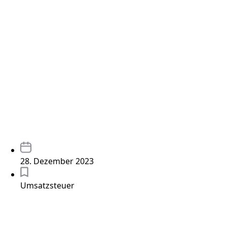
28. Dezember 2023
Umsatzsteuer