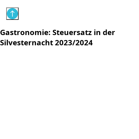
Gastronomie: Steuersatz in der
Silvesternacht 2023/2024