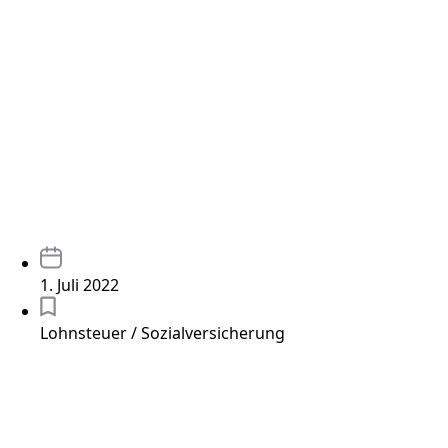
1. Juli 2022
Lohnsteuer / Sozialversicherung