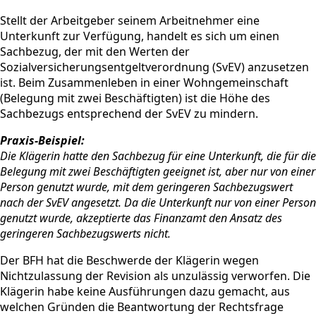
Stellt der Arbeitgeber seinem Arbeitnehmer eine
Unterkunft zur Verfügung, handelt es sich um einen
Sachbezug, der mit den Werten der
Sozialversicherungsentgeltverordnung (SvEV) anzusetzen
ist. Beim Zusammenleben in einer Wohngemeinschaft
(Belegung mit zwei Beschäftigten) ist die Höhe des
Sachbezugs entsprechend der SvEV zu mindern.
Praxis-Beispiel:
Die Klägerin hatte den Sachbezug für eine Unterkunft, die für die
Belegung mit zwei Beschäftigten geeignet ist, aber nur von einer
Person genutzt wurde, mit dem geringeren Sachbezugswert
nach der SvEV angesetzt. Da die Unterkunft nur von einer Person
genutzt wurde, akzeptierte das Finanzamt den Ansatz des
geringeren Sachbezugswerts nicht.
Der BFH hat die Beschwerde der Klägerin wegen
Nichtzulassung der Revision als unzulässig verworfen. Die
Klägerin habe keine Ausführungen dazu gemacht, aus
welchen Gründen die Beantwortung der Rechtsfrage