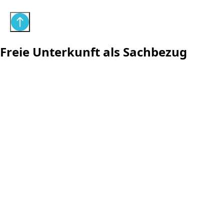
Freie Unterkunft als Sachbezug