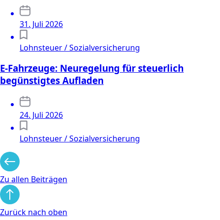
31. Juli 2026
Lohnsteuer / Sozialversicherung
E-Fahrzeuge: Neuregelung für steuerlich
begünstigtes Aufladen
24. Juli 2026
Lohnsteuer / Sozialversicherung
Zu allen Beiträgen
Zurück nach oben