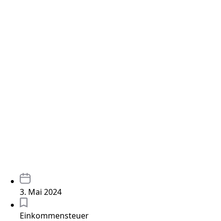
3. Mai 2024
Einkommensteuer