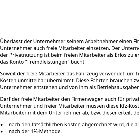
Überlässt der Unternehmer seinem Arbeitnehmer einen Fir
Unternehmer auch freie Mitarbeiter einsetzen. Der Untern
der Privatnutzung ist beim freien Mitarbeiter als Erlös zu
das Konto "Fremdleistungen" bucht.
Soweit der freie Mitarbeiter das Fahrzeug verwendet, um 
Kosten unmittelbar übernimmt. Diese Fahrten brauchen zw
Unternehmer entstehen und von ihm als Betriebsausgaben a
Darf der freie Mitarbeiter den Firmenwagen auch für privat
Unternehmer und freier Mitarbeiter müssen diese Kfz-Koste
Mitarbeiter mit dem Unternehmer ab, bzw. dieser erteilt d
nach den tatsächlichen Kosten abgerechnet wird, die au
nach der 1%-Methode.