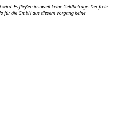
wird. Es fließen insoweit keine Geldbeträge. Der freie
ldo für die GmbH aus diesem Vorgang keine