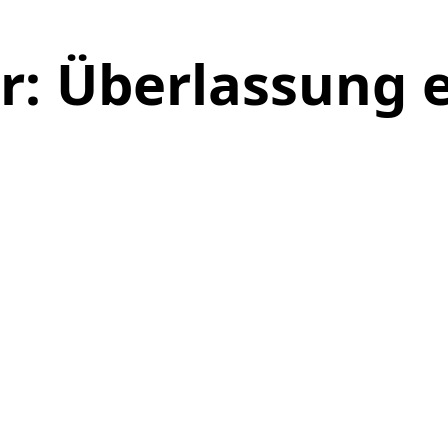
er: Überlassung 