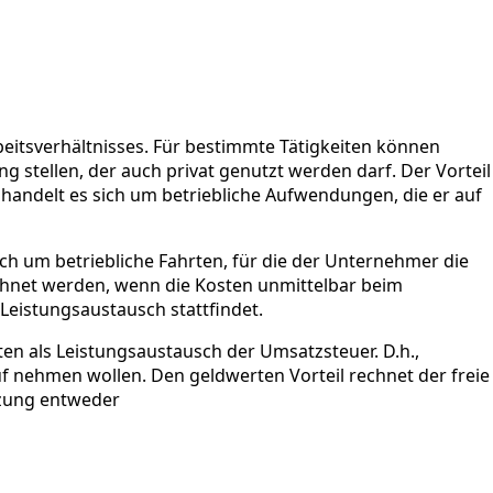
itsverhältnisses. Für bestimmte Tätigkeiten können
stellen, der auch privat genutzt werden darf. Der Vorteil
, handelt es sich um betriebliche Aufwendungen, die er auf
ch um betriebliche Fahrten, für die der Unternehmer die
hnet werden, wenn die Kosten unmittelbar beim
Leistungsaustausch stattfindet.
ten als Leistungsaustausch der Umsatzsteuer. D.h.,
f nehmen wollen. Den geldwerten Vorteil rechnet der freie
utzung entweder