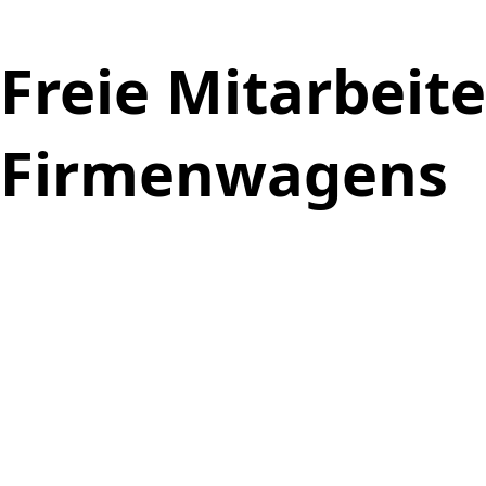
Freie Mitarbeit
Firmenwagens