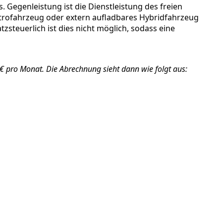
. Gegenleistung ist die Dienstleistung des freien
ktrofahrzeug oder extern aufladbares Hybridfahrzeug
zsteuerlich ist dies nicht möglich, sodass eine
 € pro Monat. Die Abrechnung sieht dann wie folgt aus: