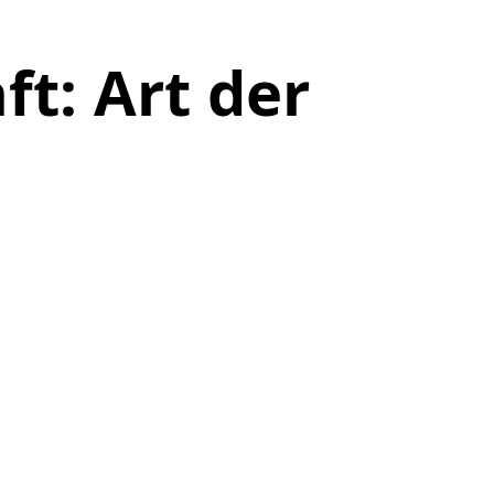
ft: Art der