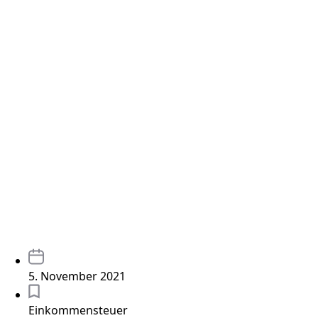
5. November 2021
Einkommensteuer