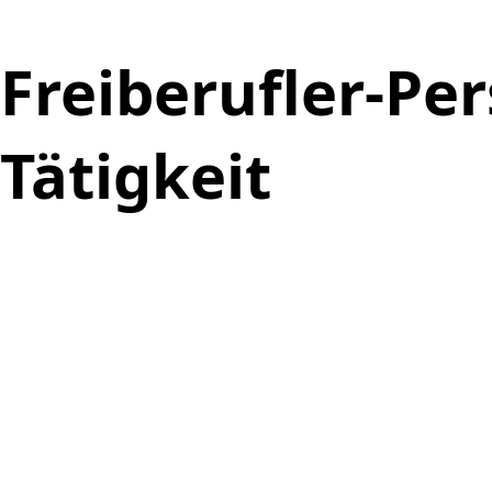
Freiberufler-Pe
Tätigkeit