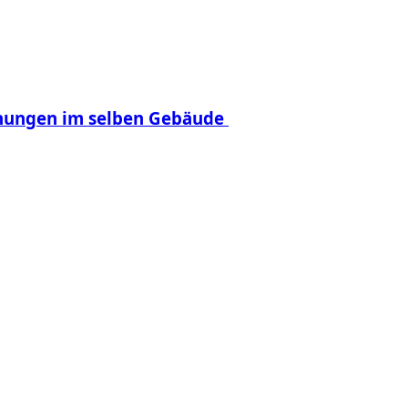
hnungen im selben Gebäude