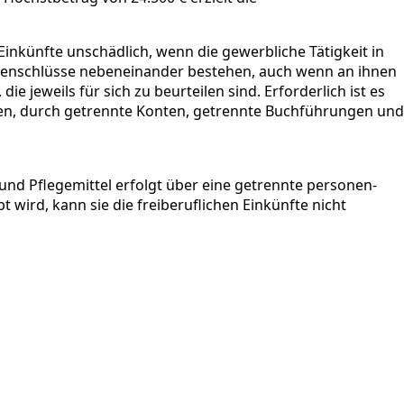
 Einkünfte unschädlich, wenn die gewerbliche Tätigkeit in
menschlüsse nebeneinander bestehen, auch wenn an ihnen
e jeweils für sich zu beurteilen sind. Erforderlich ist es
aften, durch getrennte Konten, getrennte Buchführungen und
 und Pflegemittel erfolgt über eine getrennte personen-
 wird, kann sie die freiberuflichen Einkünfte nicht