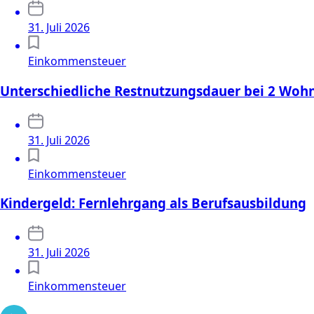
31. Juli 2026
Einkommensteuer
Unterschiedliche Restnutzungsdauer bei 2 Wo
31. Juli 2026
Einkommensteuer
Kindergeld: Fernlehrgang als Berufsausbildung
31. Juli 2026
Einkommensteuer