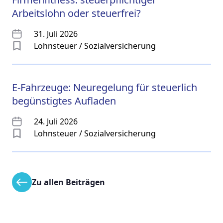
Arbeitslohn oder steuerfrei?
31. Juli 2026
Lohnsteuer / Sozialversicherung
E-Fahrzeuge: Neuregelung für steuerlich
begünstigtes Aufladen
24. Juli 2026
Lohnsteuer / Sozialversicherung
Zu allen Beiträgen