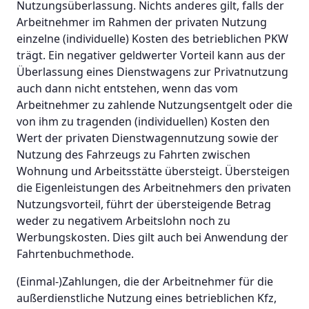
Nutzungsüberlassung. Nichts anderes gilt, falls der
Arbeitnehmer im Rahmen der privaten Nutzung
einzelne (individuelle) Kosten des betrieblichen PKW
trägt. Ein negativer geldwerter Vorteil kann aus der
Überlassung eines Dienstwagens zur Privatnutzung
auch dann nicht entstehen, wenn das vom
Arbeitnehmer zu zahlende Nutzungsentgelt oder die
von ihm zu tragenden (individuellen) Kosten den
Wert der privaten Dienstwagennutzung sowie der
Nutzung des Fahrzeugs zu Fahrten zwischen
Wohnung und Arbeitsstätte übersteigt. Übersteigen
die Eigenleistungen des Arbeitnehmers den privaten
Nutzungsvorteil, führt der übersteigende Betrag
weder zu negativem Arbeitslohn noch zu
Werbungskosten. Dies gilt auch bei Anwendung der
Fahrtenbuchmethode.
(Einmal-)Zahlungen, die der Arbeitnehmer für die
außerdienstliche Nutzung eines betrieblichen Kfz,