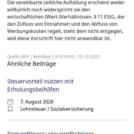
Die vereinbarte zeitliche Aufteilung erscheint weder
willkürlich noch widerspricht sie den
wirtschaftlichen (Wert-)Verhältnissen. § 11 EStG, der
den Zufluss von Einnahmen und den Abfluss von
Werbungskosten regelt, steht dem nicht entgegen,
weil diese Vorschrift hier nicht anwendbar ist.
Quelle: BFH | Beschluss | VI R 19/18 | 15-12-2020
Ähnliche Beiträge
Steuervorteil nutzen mit
Erholungsbeihilfen
7. August 2026
Lohnsteuer / Sozialversicherung
Firmenfitness: steuerpflichtiger