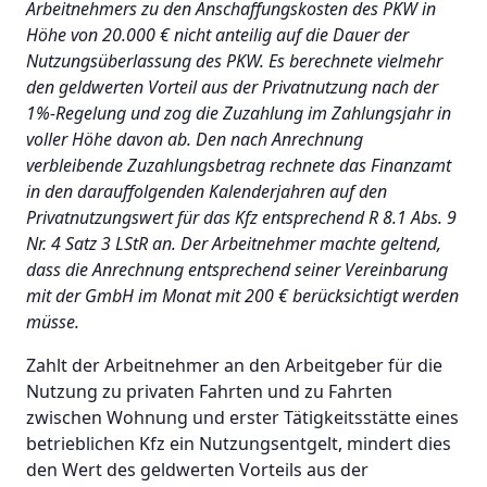
Arbeitnehmers zu den Anschaffungskosten des PKW in
Höhe von 20.000 € nicht anteilig auf die Dauer der
Nutzungsüberlassung des PKW. Es berechnete vielmehr
den geldwerten Vorteil aus der Privatnutzung nach der
1%-Regelung und zog die Zuzahlung im Zahlungsjahr in
voller Höhe davon ab. Den nach Anrechnung
verbleibende Zuzahlungsbetrag rechnete das Finanzamt
in den darauffolgenden Kalenderjahren auf den
Privatnutzungswert für das Kfz entsprechend R 8.1 Abs. 9
Nr. 4 Satz 3 LStR an. Der Arbeitnehmer machte geltend,
dass die Anrechnung entsprechend seiner Vereinbarung
mit der GmbH im Monat mit 200 € berücksichtigt werden
müsse.
Zahlt der Arbeitnehmer an den Arbeitgeber für die
Nutzung zu privaten Fahrten und zu Fahrten
zwischen Wohnung und erster Tätigkeitsstätte eines
betrieblichen Kfz ein Nutzungsentgelt, mindert dies
den Wert des geldwerten Vorteils aus der