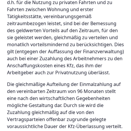
d.h. für die Nutzung zu privaten Fahrten und zu
Fahrten zwischen Wohnung und erster
Tätigkeitsstätte, vereinbarungsgemäß
zeitraumbezogen leistet, sind bei der Bemessung
des geldwerten Vorteils auf den Zeitraum, für den
sie geleistet werden, gleichmäßig zu verteilen und
monatlich vorteilsmindernd zu berücksichtigen. Dies
gilt (entgegen der Auffassung der Finanzverwaltung)
auch bei einer Zuzahlung des Arbeitnehmers zu den
Anschaffungskosten eines Kfz, das ihm der
Arbeitgeber auch zur Privatnutzung überlässt.
Die gleichmäßige Aufteilung der Einmalzahlung auf
den vereinbarten Zeitraum von 96 Monaten stellt
eine nach den wirtschaftlichen Gegebenheiten
mögliche Gestaltung dar. Durch sie wird die
Zuzahlung gleichmäßig auf die von den
Vertragsparteien offenbar zugrunde gelegte
voraussichtliche Dauer der Kfz-Überlassung verteilt.