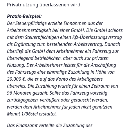
Privatnutzung überlassenen wird.
Praxis-Beispiel:
Der Steuerpflichtige erzielte Einnahmen aus der
Arbeitnehmertätigkeit bei einer GmbH. Die GmbH schloss
mit dem Steuerpflichtigen einen Kfz-Überlassungsvertrag
als Ergänzung zum bestehenden Arbeitsvertrag. Danach
überließ die GmbH dem Arbeitnehmer ein Fahrzeug zur
überwiegend betrieblichen, aber auch zur privaten
Nutzung. Der Arbeitnehmer leistet für die Anschaffung
des Fahrzeugs eine einmalige Zuzahlung in Höhe von
20.000 €, die er auf das Konto des Arbeitgebers
überwies. Die Zuzahlung wurde für einen Zeitraum von
96 Monaten gezahlt. Sollte das Fahrzeug vorzeitig
zurückgegeben, veräußert oder getauscht werden,
werden dem Arbeitnehmer für jeden nicht genutzten
Monat 1/96stel erstattet.
Das Finanzamt verteilte die Zuzahlung des