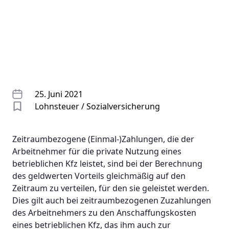
25. Juni 2021
Lohnsteuer / Sozialversicherung
Zeitraumbezogene (Einmal-)Zahlungen, die der
Arbeitnehmer für die private Nutzung eines
betrieblichen Kfz leistet, sind bei der Berechnung
des geldwerten Vorteils gleichmäßig auf den
Zeitraum zu verteilen, für den sie geleistet werden.
Dies gilt auch bei zeitraumbezogenen Zuzahlungen
des Arbeitnehmers zu den Anschaffungskosten
eines betrieblichen Kfz, das ihm auch zur