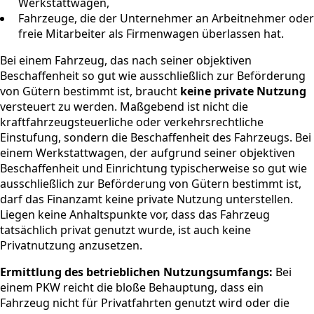
Werkstattwagen,
Fahrzeuge, die der Unternehmer an Arbeitnehmer oder
freie Mitarbeiter als Firmenwagen überlassen hat.
Bei einem Fahrzeug, das nach seiner objektiven
Beschaffenheit so gut wie ausschließlich zur Beförderung
von Gütern bestimmt ist, braucht
keine private Nutzung
versteuert zu werden. Maßgebend ist nicht die
kraftfahrzeugsteuerliche oder verkehrsrechtliche
Einstufung, sondern die Beschaffenheit des Fahrzeugs. Bei
einem Werkstattwagen, der aufgrund seiner objektiven
Beschaffenheit und Einrichtung typischerweise so gut wie
ausschließlich zur Beförderung von Gütern bestimmt ist,
darf das Finanzamt keine private Nutzung unterstellen.
Liegen keine Anhaltspunkte vor, dass das Fahrzeug
tatsächlich privat genutzt wurde, ist auch keine
Privatnutzung anzusetzen.
Ermittlung des betrieblichen Nutzungsumfangs:
Bei
einem PKW reicht die bloße Behauptung, dass ein
Fahrzeug nicht für Privatfahrten genutzt wird oder die