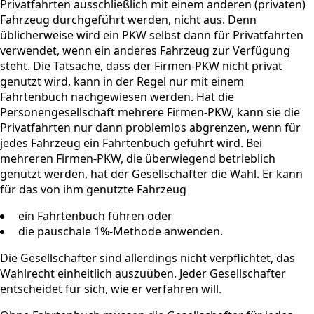
Privatfahrten ausschließlich mit einem anderen (privaten)
Fahrzeug durchgeführt werden, nicht aus. Denn
üblicherweise wird ein PKW selbst dann für Privatfahrten
verwendet, wenn ein anderes Fahrzeug zur Verfügung
steht. Die Tatsache, dass der Firmen-PKW nicht privat
genutzt wird, kann in der Regel nur mit einem
Fahrtenbuch nachgewiesen werden. Hat die
Personengesellschaft mehrere Firmen-PKW, kann sie die
Privatfahrten nur dann problemlos abgrenzen, wenn für
jedes Fahrzeug ein Fahrtenbuch geführt wird. Bei
mehreren Firmen-PKW, die überwiegend betrieblich
genutzt werden, hat der Gesellschafter die Wahl. Er kann
für das von ihm genutzte Fahrzeug
ein Fahrtenbuch führen oder
die pauschale 1%-Methode anwenden.
Die Gesellschafter sind allerdings nicht verpflichtet, das
Wahlrecht einheitlich auszuüben. Jeder Gesellschafter
entscheidet für sich, wie er verfahren will.