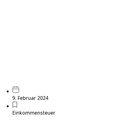
9. Februar 2024
Einkommensteuer