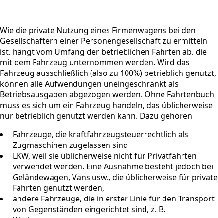
Wie die private Nutzung eines Firmenwagens bei den
Gesellschaftern einer Personengesellschaft zu ermitteln
ist, hängt vom Umfang der betrieblichen Fahrten ab, die
mit dem Fahrzeug unternommen werden. Wird das
Fahrzeug ausschließlich (also zu 100%) betrieblich genutzt,
können alle Aufwendungen uneingeschränkt als
Betriebsausgaben abgezogen werden. Ohne Fahrtenbuch
muss es sich um ein Fahrzeug handeln, das üblicherweise
nur betrieblich genutzt werden kann. Dazu gehören
Fahrzeuge, die kraftfahrzeugsteuerrechtlich als
Zugmaschinen zugelassen sind
LKW, weil sie üblicherweise nicht für Privatfahrten
verwendet werden. Eine Ausnahme besteht jedoch bei
Geländewagen, Vans usw., die üblicherweise für private
Fahrten genutzt werden,
andere Fahrzeuge, die in erster Linie für den Transport
von Gegenständen eingerichtet sind, z. B.