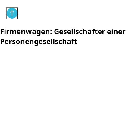
Firmenwagen: Gesellschafter einer
Personengesellschaft