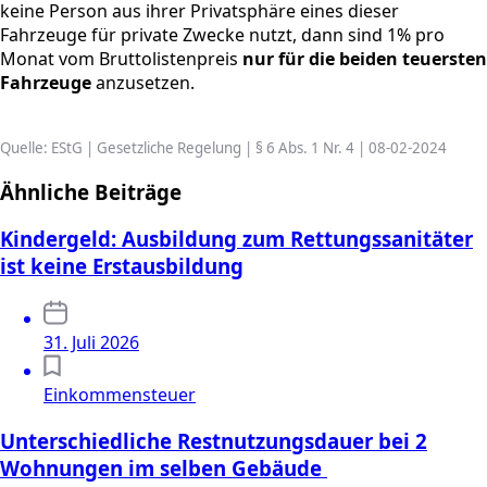
keine Person aus ihrer Privatsphäre eines dieser
Fahrzeuge für private Zwecke nutzt, dann sind 1% pro
Monat vom Bruttolistenpreis
nur für die beiden teuersten
Fahrzeuge
anzusetzen.
Quelle: EStG | Gesetzliche Regelung | § 6 Abs. 1 Nr. 4 | 08-02-2024
Ähnliche Beiträge
Kindergeld: Ausbildung zum Rettungssanitäter
ist keine Erstausbildung
31. Juli 2026
Einkommensteuer
Unterschiedliche Restnutzungsdauer bei 2
Wohnungen im selben Gebäude