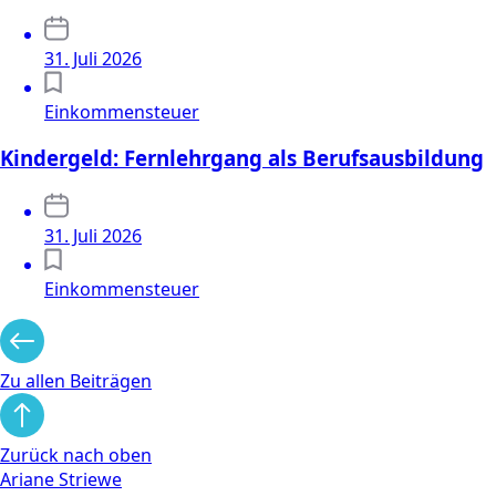
31. Juli 2026
Einkommensteuer
Kindergeld: Fernlehrgang als Berufsausbildung
31. Juli 2026
Einkommensteuer
Zu allen Beiträgen
Zurück nach oben
Ariane Striewe