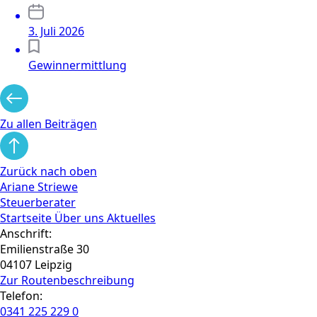
3. Juli 2026
Gewinnermittlung
Zu allen Beiträgen
Zurück nach oben
Ariane Striewe
Steuerberater
Startseite
Über uns
Aktuelles
Anschrift:
Emilienstraße 30
04107 Leipzig
Zur Routen­beschreibung
Telefon:
0341 225 229 0