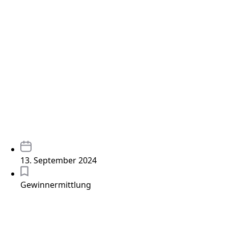
13. September 2024
Gewinnermittlung