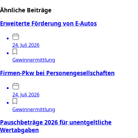
Ähnliche Beiträge
Erweiterte Förderung von E-Autos
24. Juli 2026
Gewinnermittlung
Firmen-Pkw bei Personengesellschaften
24. Juli 2026
Gewinnermittlung
Pauschbeträge 2026 für unentgeltliche
Wertabgaben