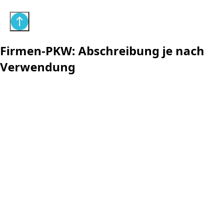
Firmen-PKW: Abschreibung je nach
Verwendung