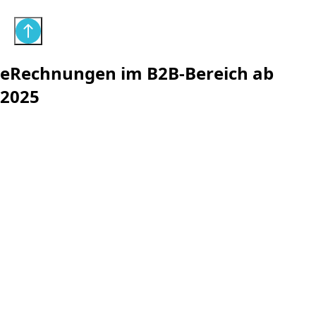
eRechnungen im B2B-Bereich ab
2025