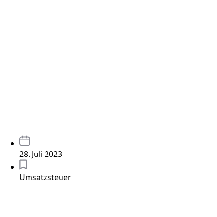
28. Juli 2023
Umsatzsteuer