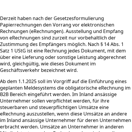
Derzeit haben nach der Gesetzesformulierung
Papierrechnungen den Vorrang vor elektronischen
Rechnungen (eRechnungen). Ausstellung und Empfang
von eRechnungen sind zurzeit nur vorbehaltlich der
Zustimmung des Empfängers möglich. Nach § 14 Abs. 1
Satz 1 UStG ist eine Rechnung jedes Dokument, mit dem
über eine Lieferung oder sonstige Leistung abgerechnet
wird, gleichgültig, wie dieses Dokument im
Geschäftsverkehr bezeichnet wird.
Ab dem 1.1.2025 soll im Vorgriff auf die Einführung eines
geplanten Meldesystems die obligatorische eRechnung im
B2B Bereich eingeführt werden. Im Inland ansässige
Unternehmer sollen verpflichtet werden, für ihre
steuerbaren und steuerpflichtigen Umsätze eine
eRechnung auszustellen, wenn diese Umsätze an andere
im Inland ansässige Unternehmer für deren Unternehmen
erbracht werden. Umsätze an Unternehmer in anderen