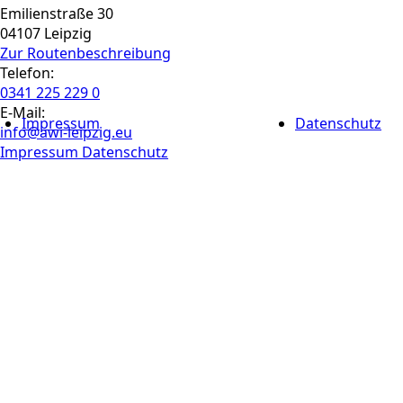
Emilienstraße 30
04107 Leipzig
Zur Routen­beschreibung
Telefon:
0341 225 229 0
E-Mail:
Impressum
Datenschutz
info@awi-leipzig.eu
Impressum
Datenschutz