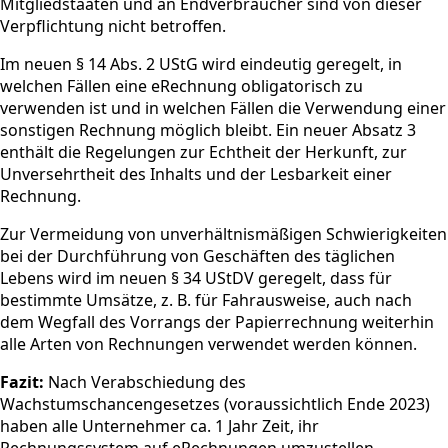
Mitgliedstaaten und an Endverbraucher sind von dieser
Verpflichtung nicht betroffen.
Im neuen § 14 Abs. 2 UStG wird eindeutig geregelt, in
welchen Fällen eine eRechnung obligatorisch zu
verwenden ist und in welchen Fällen die Verwendung einer
sonstigen Rechnung möglich bleibt. Ein neuer Absatz 3
enthält die Regelungen zur Echtheit der Herkunft, zur
Unversehrtheit des Inhalts und der Lesbarkeit einer
Rechnung.
Zur Vermeidung von unverhältnismäßigen Schwierigkeiten
bei der Durchführung von Geschäften des täglichen
Lebens wird im neuen § 34 UStDV geregelt, dass für
bestimmte Umsätze, z. B. für Fahrausweise, auch nach
dem Wegfall des Vorrangs der Papierrechnung weiterhin
alle Arten von Rechnungen verwendet werden können.
Fazit:
Nach Verabschiedung des
Wachstumschancengesetzes (voraussichtlich Ende 2023)
haben alle Unternehmer ca. 1 Jahr Zeit, ihr
Rechnungssystem auf eRechnungen umzustellen.