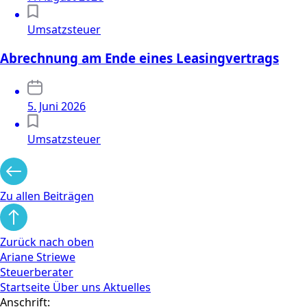
Umsatzsteuer
Abrechnung am Ende eines Leasingvertrags
5. Juni 2026
Umsatzsteuer
Zu allen Beiträgen
Zurück nach oben
Ariane Striewe
Steuerberater
Startseite
Über uns
Aktuelles
Anschrift: