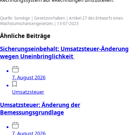
Quelle: Sonstige | Gesetzvorhaben | Artikel 27 des Entwurfs eines
Wachstumschancengesetzes | 13-07-2023
Ähnliche Beiträge
Sicherungseinbehalt: Umsatzsteuer-Änderung
wegen Uneinbringlichkeit
7. August 2026
Umsatzsteuer
Umsatzsteuer: Änderung der
Bemessungsgrundlage
7. August 2026