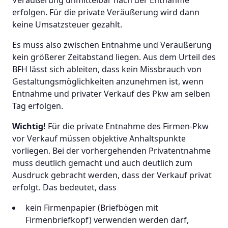
erfolgen. Für die private Veräußerung wird dann
keine Umsatzsteuer gezahlt.
Es muss also zwischen Entnahme und Veräußerung
kein größerer Zeitabstand liegen. Aus dem Urteil des
BFH lässt sich ableiten, dass kein Missbrauch von
Gestaltungsmöglichkeiten anzunehmen ist, wenn
Entnahme und privater Verkauf des Pkw am selben
Tag erfolgen.
Wichtig!
Für die private Entnahme des Firmen-Pkw
vor Verkauf müssen objektive Anhaltspunkte
vorliegen. Bei der vorhergehenden Privatentnahme
muss deutlich gemacht und auch deutlich zum
Ausdruck gebracht werden, dass der Verkauf privat
erfolgt. Das bedeutet, dass
kein Firmenpapier (Briefbögen mit
Firmenbriefkopf) verwenden werden darf,