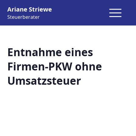
Ariane Striewe
Steuerberater
Entnahme eines
Firmen-PKW ohne
Umsatzsteuer