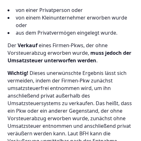
von einer Privatperson oder
von einem Kleinunternehmer erworben wurde
oder
aus dem Privatvermögen eingelegt wurde.
Der
Verkauf
eines Firmen-Pkws, der ohne
Vorsteuerabzug erworben wurde,
muss jedoch der
Umsatzsteuer unterworfen werden
.
Wichtig!
Dieses unerwünschte Ergebnis lässt sich
vermeiden, indem der Firmen-Pkw zunächst
umsatzsteuerfrei entnommen wird, um ihn
anschließend privat außerhalb des
Umsatzsteuersystems zu verkaufen. Das heißt, dass
ein Pkw oder ein anderer Gegenstand, der ohne
Vorsteuerabzug erworben wurde, zunächst ohne
Umsatzsteuer entnommen und anschließend privat
veräußern werden kann. Laut BFH kann die
Veräußerung unmittelbar nach der Entnahme