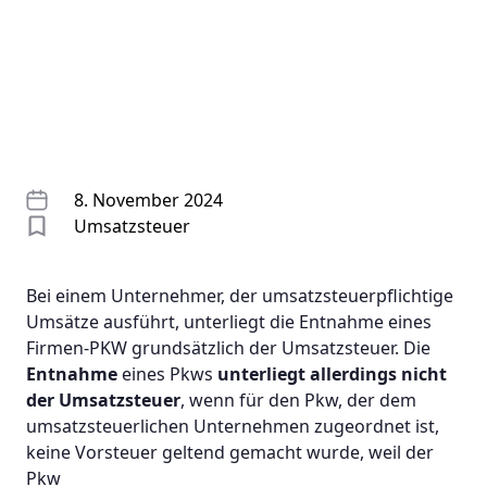
8. November 2024
Umsatzsteuer
Bei einem Unternehmer, der umsatzsteuerpflichtige
Umsätze ausführt, unterliegt die Entnahme eines
Firmen-PKW grundsätzlich der Umsatzsteuer. Die
Entnahme
eines Pkws
unterliegt allerdings nicht
der Umsatzsteuer
, wenn für den Pkw, der dem
umsatzsteuerlichen Unternehmen zugeordnet ist,
keine Vorsteuer geltend gemacht wurde, weil der
Pkw