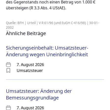
des Gegenstands noch einen Betrag von 1.000 €
übersteigen (R 3.3 Abs. 4 UStAE).
Quelle: BFH | Urteil | V R 61/96 (und EuGH C-416/98) | 30-01-
2002
Ähnliche Beiträge
Sicherungseinbehalt: Umsatzsteuer-
Änderung wegen Uneinbringlichkeit
7. August 2026
Umsatzsteuer
Umsatzsteuer: Änderung der
Bemessungsgrundlage
7. August 2026