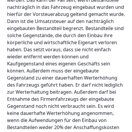
nachträglich in das Fahrzeug eingebaut wurden und
hierfür der Vorsteuerabzug geltend gemacht wurde.
Dann ist die Umsatzsteuer auf den nachträglich
eingebauten Bestandteil begrenzt. Bestandteile sind
solche Gegenstände, die durch den Einbau ihre
körperliche und wirtschaftliche Eigenart verloren
haben. Das setzt voraus, dass sie nicht einfach
wieder entfernt werden können und
Kaufgegenstand eines eigenen Geschäfts sein
können. Außerdem muss der eingebaute
Gegenstand zu einer dauerhaften Werterhöhung
des Fahrzeugs geführt haben. Er darf nicht lediglich
zur Werterhaltung beitragen. Außerdem darf bei
Entnahme des Firmenfahrzeugs der eingebaute
Gegenstand noch nicht verbraucht sein. Es wird
keine dauerhafte Werterhöhung angenommen,
wenn die Aufwendungen für den Einbau von
Bestandteilen weder 20% der Anschaffungskosten