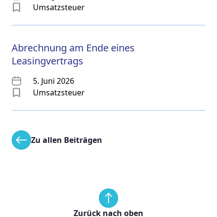
Umsatzsteuer
Abrechnung am Ende eines
Leasingvertrags
5. Juni 2026
Umsatzsteuer
Zu allen Beiträgen
Zurück nach oben