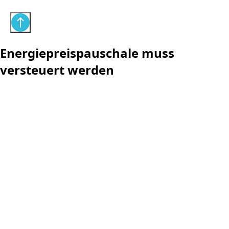
Energiepreispauschale muss
versteuert werden