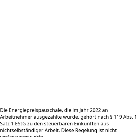
Die Energiepreispauschale, die im Jahr 2022 an
Arbeitnehmer ausgezahlte wurde, gehört nach § 119 Abs. 1
Satz 1 EStG zu den steuerbaren Einkünften aus
nichtselbständiger Arbeit. Diese Regelung ist nicht
verfassungswidrig.