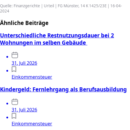
Quelle: Finanzgerichte | Urteil | FG Münster, 14 K 1425/23E | 16-04-
2024
Ähnliche Beiträge
Unterschiedliche Restnutzungsdauer bei 2
Wohnungen im selben Gebäude
31. Juli 2026
Einkommensteuer
Kindergeld: Fernlehrgang als Berufsausbildung
31. Juli 2026
Einkommensteuer