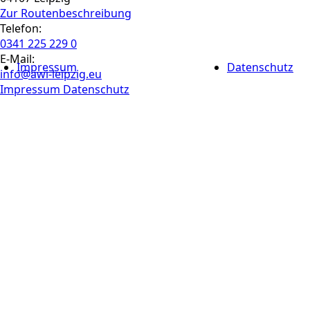
Zur Routen­beschreibung
Telefon:
0341 225 229 0
E-Mail:
Impressum
Datenschutz
info@awi-leipzig.eu
Impressum
Datenschutz