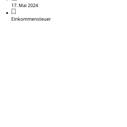
17. Mai 2024
Einkommensteuer