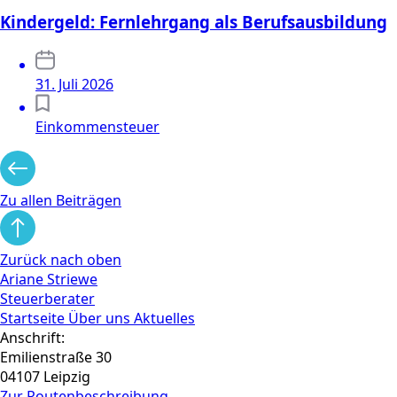
Kindergeld: Fernlehrgang als Berufsausbildung
31. Juli 2026
Einkommensteuer
Zu allen Beiträgen
Zurück nach oben
Ariane Striewe
Steuerberater
Startseite
Über uns
Aktuelles
Anschrift:
Emilienstraße 30
04107 Leipzig
Zur Routen­beschreibung