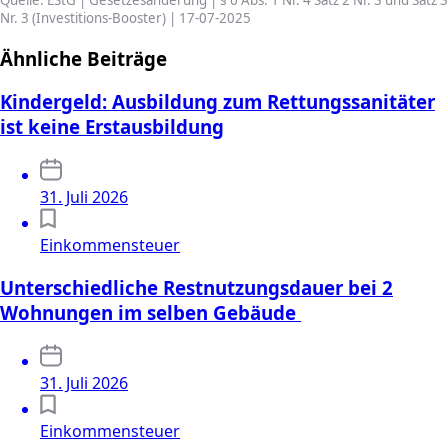
Nr. 3 (Investitions-Booster) | 17-07-2025
Ähnliche Beiträge
Kindergeld: Ausbildung zum Rettungssanitäter
ist keine Erstausbildung
31. Juli 2026
Einkommensteuer
Unterschiedliche Restnutzungsdauer bei 2
Wohnungen im selben Gebäude
31. Juli 2026
Einkommensteuer