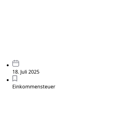
18. Juli 2025
Einkommensteuer