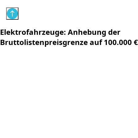
Elektrofahrzeuge: Anhebung der
Bruttolistenpreisgrenze auf 100.000 €