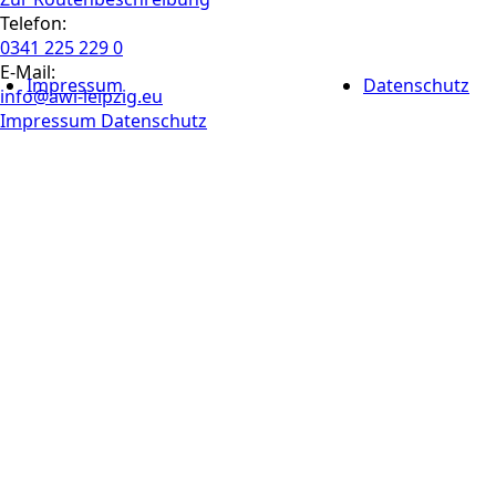
Telefon:
0341 225 229 0
E-Mail:
Impressum
Datenschutz
info@awi-leipzig.eu
Impressum
Datenschutz