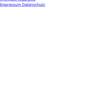
Impressum
Datenschutz