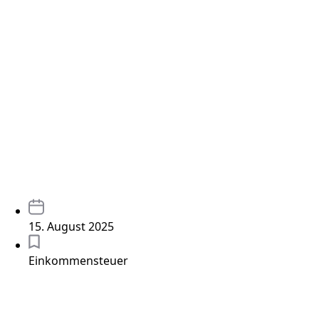
15. August 2025
Einkommensteuer