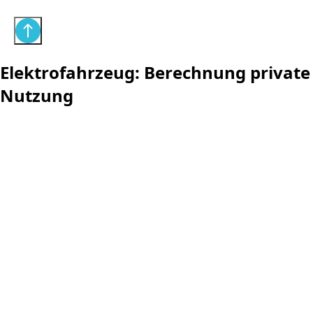
Elektrofahrzeug: Berechnung private
Nutzung