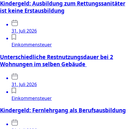
Kindergeld: Ausbildung zum Rettungssanitäter
ist keine Erstausbildung
31. Juli 2026
Einkommensteuer
Unterschiedliche Restnutzungsdauer bei 2
Wohnungen im selben Gebäude
31. Juli 2026
Einkommensteuer
Kindergeld: Fernlehrgang als Berufsausbildung