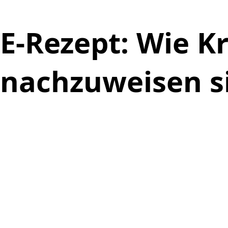
E-Rezept: Wie K
nachzuweisen s