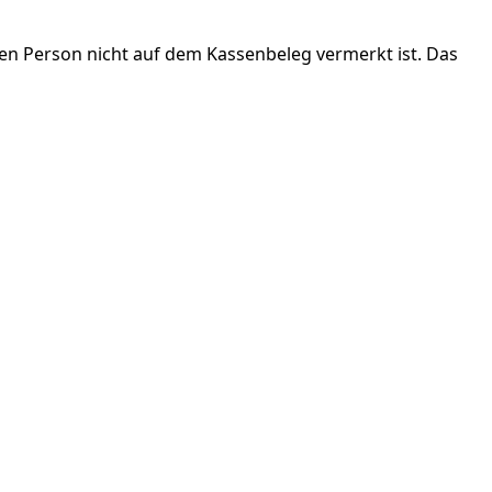
en Person nicht auf dem Kassenbeleg vermerkt ist. Das