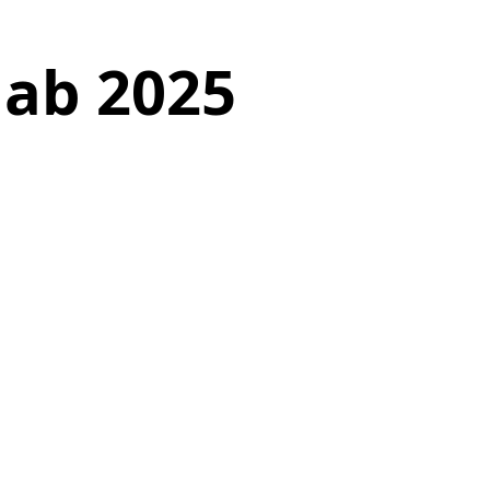
 ab 2025