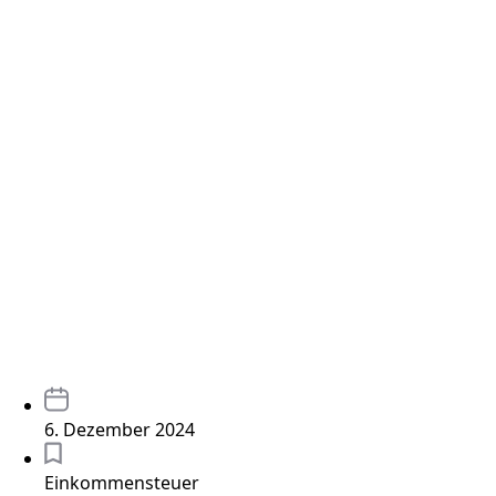
6. Dezember 2024
Einkommensteuer