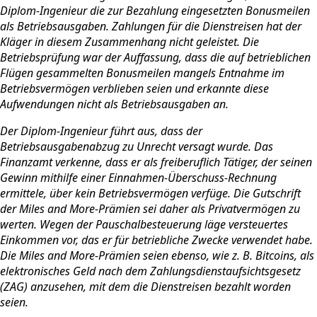
Diplom-Ingenieur die zur Bezahlung eingesetzten Bonusmeilen
als Betriebsausgaben. Zahlungen für die Dienstreisen hat der
Kläger in diesem Zusammenhang nicht geleistet. Die
Betriebsprüfung war der Auffassung, dass die auf betrieblichen
Flügen gesammelten Bonusmeilen mangels Entnahme im
Betriebsvermögen verblieben seien und erkannte diese
Aufwendungen nicht als Betriebsausgaben an.
Der Diplom-Ingenieur führt aus, dass der
Betriebsausgabenabzug zu Unrecht versagt wurde. Das
Finanzamt verkenne, dass er als freiberuflich Tätiger, der seinen
Gewinn mithilfe einer Einnahmen-Überschuss-Rechnung
ermittele, über kein Betriebsvermögen verfüge. Die Gutschrift
der Miles and More-Prämien sei daher als Privatvermögen zu
werten. Wegen der Pauschalbesteuerung läge versteuertes
Einkommen vor, das er für betriebliche Zwecke verwendet habe.
Die Miles and More-Prämien seien ebenso, wie z. B. Bitcoins, als
elektronisches Geld nach dem Zahlungsdienstaufsichtsgesetz
(ZAG) anzusehen, mit dem die Dienstreisen bezahlt worden
seien.