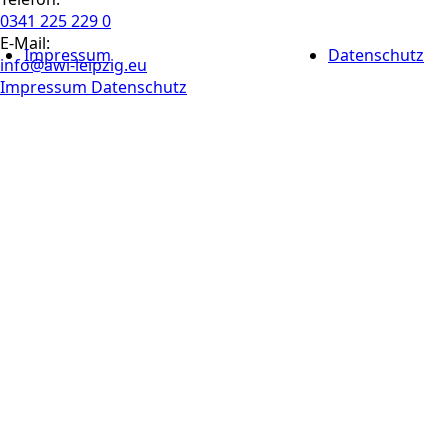
0341 225 229 0
E-Mail:
Impressum
Datenschutz
info@awi-leipzig.eu
Impressum
Datenschutz