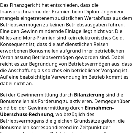
Das Finanzgericht hat entschieden, dass die
Inanspruchnahme der Prämien beim Diplom-Ingenieur
mangels eingetretenem zusätzlichen Wertabfluss aus dem
Betriebsvermögen zu keinen Betriebsausgaben führen.
Eine den Gewinn mindernde Einlage liegt nicht vor. Die
Miles and More-Prämien sind kein elektronisches Geld.
Konsequenz ist, dass die auf dienstlichen Reisen
erworbenen Bonusmeilen aufgrund ihrer betrieblichen
Veranlassung Betriebsvermögen geworden sind. Dabei
reicht es zur Begründung von Betriebsvermögen aus, dass
die Anschaffung als solches ein betrieblicher Vorgang ist.
Auf eine beabsichtigte Verwendung im Betrieb kommt es
dabei nicht an.
Bei der Gewinnermittlung durch
Bilanzierung
sind die
Bonusmeilen als Forderung zu aktivieren. Demgegenüber
sind bei der Gewinnermittlung durch
Einnahmen-
Überschuss-Rechnung
, wo bezüglich des
Betriebsvermögens die gleichen Grundsätze gelten, die
Bonusmeilen korrespondierend im Zeitpunkt der