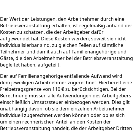
Der Wert der Leistungen, den Arbeitnehmer durch eine
Betriebsveranstaltung erhalten, ist regelmäßig anhand der
Kosten zu schätzen, die der Arbeitgeber dafür
aufgewendet hat. Diese Kosten werden, soweit sie nicht
individualisierbar sind, zu gleichen Teilen auf sämtliche
Teilnehmer und damit auch auf Familienangehörige und
Gäste, die den Arbeitnehmer bei der Betriebsveranstaltung
begleitet haben, aufgeteilt.
Der auf Familienangehörige entfallende Aufwand wird
dem jeweiligen Arbeitnehmer zugerechnet. Hierbei ist eine
Freibetragsgrenze von 110 € zu berücksichtigen. Bei der
Berechnung müssen alle Aufwendungen des Arbeitgebers
einschließlich Umsatzsteuer einbezogen werden. Dies gilt
unabhängig davon, ob sie dem einzelnen Arbeitnehmer
individuell zugerechnet werden können oder ob es sich
um einen rechnerischen Anteil an den Kosten der
Betriebsveranstaltung handelt, die der Arbeitgeber Dritten