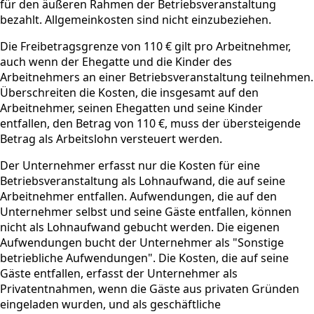
für den äußeren Rahmen der Betriebsveranstaltung
bezahlt. Allgemeinkosten sind nicht einzubeziehen.
Die Freibetragsgrenze von 110 € gilt pro Arbeitnehmer,
auch wenn der Ehegatte und die Kinder des
Arbeitnehmers an einer Betriebsveranstaltung teilnehmen.
Überschreiten die Kosten, die insgesamt auf den
Arbeitnehmer, seinen Ehegatten und seine Kinder
entfallen, den Betrag von 110 €, muss der übersteigende
Betrag als Arbeitslohn versteuert werden.
Der Unternehmer erfasst nur die Kosten für eine
Betriebsveranstaltung als Lohnaufwand, die auf seine
Arbeitnehmer entfallen. Aufwendungen, die auf den
Unternehmer selbst und seine Gäste entfallen, können
nicht als Lohnaufwand gebucht werden. Die eigenen
Aufwendungen bucht der Unternehmer als "Sonstige
betriebliche Aufwendungen". Die Kosten, die auf seine
Gäste entfallen, erfasst der Unternehmer als
Privatentnahmen, wenn die Gäste aus privaten Gründen
eingeladen wurden, und als geschäftliche