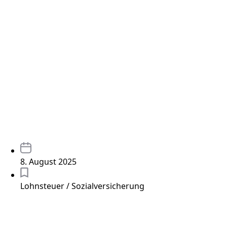
8. August 2025
Lohnsteuer / Sozialversicherung