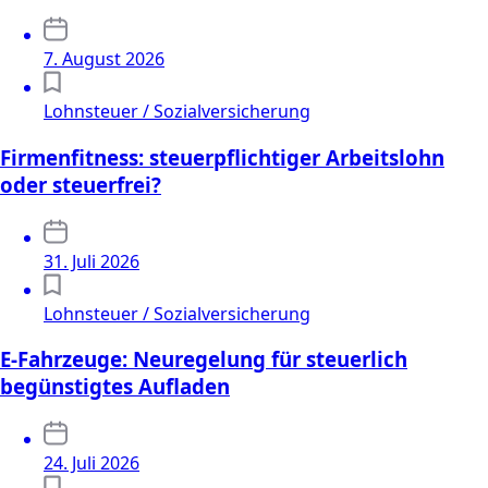
7. August 2026
Lohnsteuer / Sozialversicherung
Firmenfitness: steuerpflichtiger Arbeitslohn
oder steuerfrei?
31. Juli 2026
Lohnsteuer / Sozialversicherung
E-Fahrzeuge: Neuregelung für steuerlich
begünstigtes Aufladen
24. Juli 2026