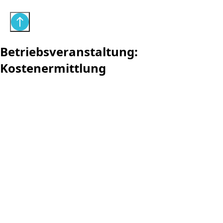
Betriebsveranstaltung:
Kostenermittlung