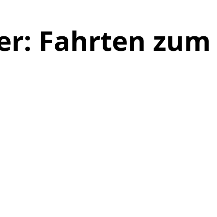
er: Fahrten zum