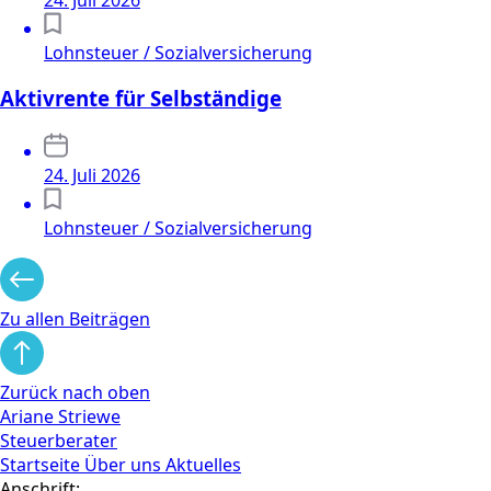
Lohnsteuer / Sozialversicherung
Aktivrente für Selbständige
24. Juli 2026
Lohnsteuer / Sozialversicherung
Zu allen Beiträgen
Zurück nach oben
Ariane Striewe
Steuerberater
Startseite
Über uns
Aktuelles
Anschrift: