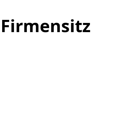
 Firmensitz