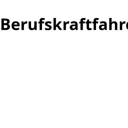
Berufskraftfahr