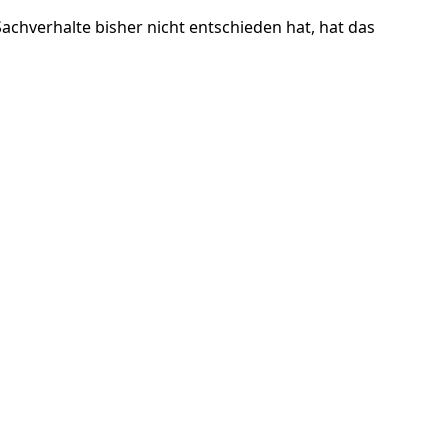
achverhalte bisher nicht entschieden hat, hat das