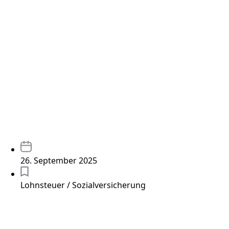
26. September 2025
Lohnsteuer / Sozialversicherung