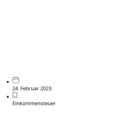
24. Februar 2023
Einkommensteuer