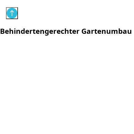
Behindertengerechter Gartenumbau