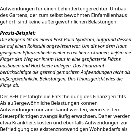
Aufwendungen für einen behindertengerechten Umbau
des Gartens, der zum selbst bewohnten Einfamilienhaus
gehört, sind keine außergewöhnlichen Belastungen.
Praxis-Beispiel:
Die Klägerin litt an einem Post-Polio-Syndrom, aufgrund dessen
sie auf einen Rollstuhl angewiesen war. Um die vor dem Haus
gelegenen Pflanzenbeete weiter erreichen zu können, ließen die
Kläger den Weg vor ihrem Haus in eine gepflasterte Fläche
ausbauen und Hochbeete anlegen. Das Finanzamt
berücksichtigte die geltend gemachten Aufwendungen nicht als
außergewöhnliche Belastungen. Das Finanzgericht wies die
Klage ab.
Der BFH bestätigte die Entscheidung des Finanzgerichts.
Als außergewöhnliche Belastungen können
Aufwendungen nur anerkannt werden, wenn sie dem
Steuerpflichtigen zwangsläufig erwachsen. Daher werden
etwa Krankheitskosten und ebenfalls Aufwendungen zur
Befriedigung des existenznotwendigen Wohnbedarfs als