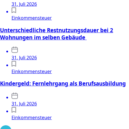
31. Juli 2026
Einkommensteuer
Unterschiedliche Restnutzungsdauer bei 2
Wohnungen im selben Gebäude
31. Juli 2026
Einkommensteuer
Kindergeld: Fernlehrgang als Berufsausbildung
31. Juli 2026
Einkommensteuer