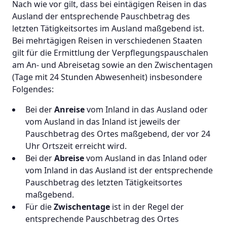
Nach wie vor gilt, dass bei eintägigen Reisen in das
Ausland der entsprechende Pauschbetrag des
letzten Tätigkeitsortes im Ausland maßgebend ist.
Bei mehrtägigen Reisen in verschiedenen Staaten
gilt für die Ermittlung der Verpflegungspauschalen
am An- und Abreisetag sowie an den Zwischentagen
(Tage mit 24 Stunden Abwesenheit) insbesondere
Folgendes:
Bei der
Anreise
vom Inland in das Ausland oder
vom Ausland in das Inland ist jeweils der
Pauschbetrag des Ortes maßgebend, der vor 24
Uhr Ortszeit erreicht wird.
Bei der
Abreise
vom Ausland in das Inland oder
vom Inland in das Ausland ist der entsprechende
Pauschbetrag des letzten Tätigkeitsortes
maßgebend.
Für die
Zwischentage
ist in der Regel der
entsprechende Pauschbetrag des Ortes