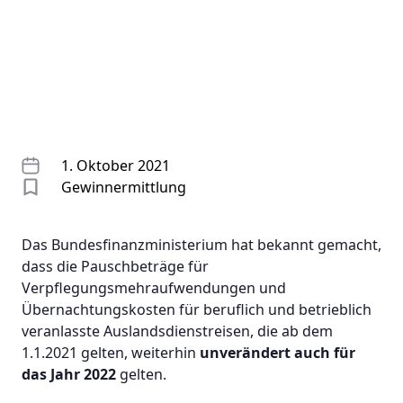
1. Oktober 2021
Gewinnermittlung
Das Bundesfinanzministerium hat bekannt gemacht,
dass die Pauschbeträge für
Verpflegungsmehraufwendungen und
Übernachtungskosten für beruflich und betrieblich
veranlasste Auslandsdienstreisen, die ab dem
1.1.2021 gelten, weiterhin
unverändert auch für
das Jahr 2022
gelten.