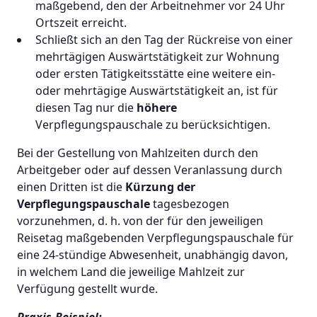
maßgebend, den der Arbeitnehmer vor 24 Uhr
Ortszeit erreicht.
Schließt sich an den Tag der Rückreise von einer
mehrtägigen Auswärtstätigkeit zur Wohnung
oder ersten Tätigkeitsstätte eine weitere ein-
oder mehrtägige Auswärtstätigkeit an, ist für
diesen Tag nur die
höhere
Verpflegungspauschale zu berücksichtigen.
Bei der Gestellung von Mahlzeiten durch den
Arbeitgeber oder auf dessen Veranlassung durch
einen Dritten ist die
Kürzung der
Verpflegungspauschale
tagesbezogen
vorzunehmen, d. h. von der für den jeweiligen
Reisetag maßgebenden Verpflegungspauschale für
eine 24-stündige Abwesenheit, unabhängig davon,
in welchem Land die jeweilige Mahlzeit zur
Verfügung gestellt wurde.
Praxis-Beispiel: