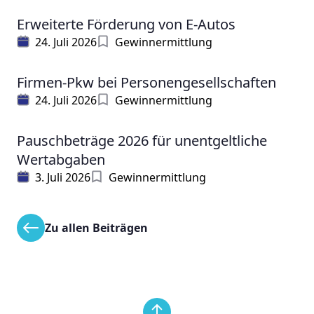
Erweiterte Förderung von E-Autos
24. Juli 2026
Gewinnermittlung
Firmen-Pkw bei Personengesellschaften
24. Juli 2026
Gewinnermittlung
Pauschbeträge 2026 für unentgeltliche
Wertabgaben
3. Juli 2026
Gewinnermittlung
Zu allen Beiträgen