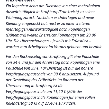
Ein Ingenieur kehrt am Dienstag von einer mehrtägigen
Auswärtstätigkeit in Straßburg (Frankreich) zu seiner
Wohnung zurück. Nachdem er Unterlagen und neue
Kleidung eingepackt hat, reist er zu einer weiteren
mehrtägigen Auswärtstätigkeit nach Kopenhagen
(Dänemark) weiter. Er erreicht Kopenhagen um 23.00
Uhr. Die Übernachtungen – jeweils mit Frühstück –
wurden vom Arbeitgeber im Voraus gebucht und bezahlt.
Für den Rückreisetag von Straßburg gilt eine Pauschale
von 34 € und für den Anreisetag nach Kopenhagen eine
Pauschale von 39 €. Für Dienstag ist nur die höhere
Verpflegungspauschale von 39 € anzusetzen. Aufgrund
der Gestellung des Frühstücks im Rahmen der
Übernachtung in Straßburg ist die
Verpflegungspauschale um 11,60 € (20% der
Verpflegungspauschale Kopenhagen für einen vollen
Kalendertag: 58 €) auf 27,40 € zu kürzen.