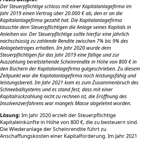
Der Steuerpflichtige schloss mit einer Kapitalanlagefirma im
Jahr 2019 einen Vertrag über 20.000 € ab, den er an die
Kapitalanlagefirma gezahlt hat. Die Kapitalanlagefirma
täuschte dem Steuerpflichtigen die Anlage seines Kapitals in
Anleihen vor. Der Steuerpflichtige sollte hierfür eine jährlich
nachschüssig zu zahlende Rendite zwischen 7% bis 9% des
Anlagebetrages erhalten. Im Jahr 2020 wurde dem
Steuerpflichtigen für das Jahr 2019 eine fällige und zur
Auszahlung bereitstehende Scheinrendite in Höhe von 800 € in
den Büchern der Kapitalanlagefirma gutgeschrieben. Zu diesem
Zeitpunkt war die Kapitalanlagefirma noch leistungsfähig und
leistungsbereit. Im Jahr 2021 kam es zum Zusammenbruch des
Schneeballsystems und es stand fest, dass mit einer
Kapitalrückzahlung nicht zu rechnen ist, die Eröffnung des
Insolvenzverfahrens war mangels Masse abgelehnt worden.
Lösung:
Im Jahr 2020 erzielt der Steuerpflichtige
Kapitaleinkünfte in Höhe von 800 €, die zu besteuern sind.
Die Wiederanlage der Scheinrendite führt zu
Anschaffungskosten einer Kapitalforderung. Im Jahr 2021