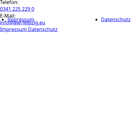
Telefon:
0341 225 229 0
E-Mail:
Impressum
Datenschutz
info@awi-leipzig.eu
Impressum
Datenschutz