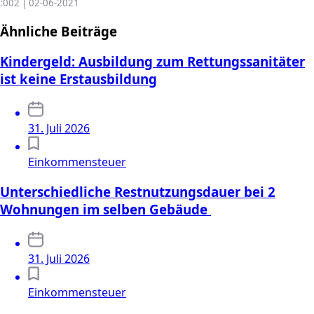
:002 | 02-06-2021
Ähnliche Beiträge
Kindergeld: Ausbildung zum Rettungssanitäter
ist keine Erstausbildung
31. Juli 2026
Einkommensteuer
Unterschiedliche Restnutzungsdauer bei 2
Wohnungen im selben Gebäude
31. Juli 2026
Einkommensteuer