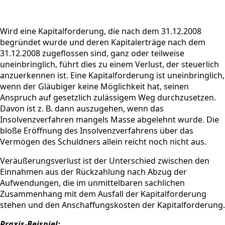
Wird eine Kapitalforderung, die nach dem 31.12.2008
begründet wurde und deren Kapitalerträge nach dem
31.12.2008 zugeflossen sind, ganz oder teilweise
uneinbringlich, führt dies zu einem Verlust, der steuerlich
anzuerkennen ist. Eine Kapitalforderung ist uneinbringlich,
wenn der Gläubiger keine Möglichkeit hat, seinen
Anspruch auf gesetzlich zulässigem Weg durchzusetzen.
Davon ist z. B. dann auszugehen, wenn das
Insolvenzverfahren mangels Masse abgelehnt wurde. Die
bloße Eröffnung des Insolvenzverfahrens über das
Vermögen des Schuldners allein reicht noch nicht aus.
Veräußerungsverlust ist der Unterschied zwischen den
Einnahmen aus der Rückzahlung nach Abzug der
Aufwendungen, die im unmittelbaren sachlichen
Zusammenhang mit dem Ausfall der Kapitalforderung
stehen und den Anschaffungskosten der Kapitalforderung.
Praxis-Beispiel: