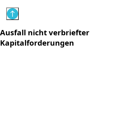
Ausfall nicht verbriefter
Kapitalforderungen