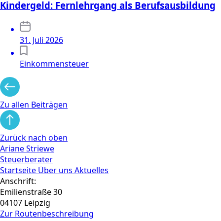
Kindergeld: Fernlehrgang als Berufsausbildung
31. Juli 2026
Einkommensteuer
Zu allen Beiträgen
Zurück nach oben
Ariane Striewe
Steuerberater
Startseite
Über uns
Aktuelles
Anschrift:
Emilienstraße 30
04107 Leipzig
Zur Routen­beschreibung