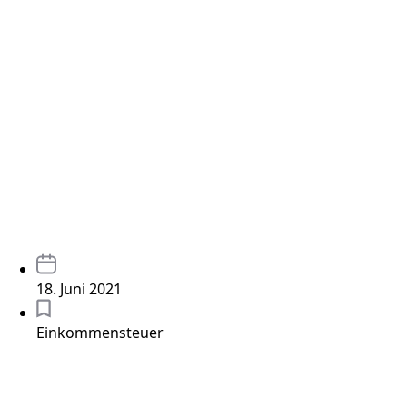
18. Juni 2021
Einkommensteuer